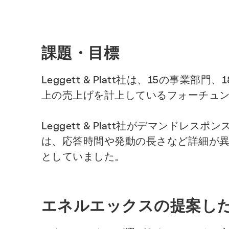
課題・目標
Leggett & Platt社は、15の事業
上の売上げを計上しているフォーチュン
Leggett & Platt社がデマンド
は、応答時間や発動の長さなど詳細が異なる
としていました。
エネルエックスの提案し