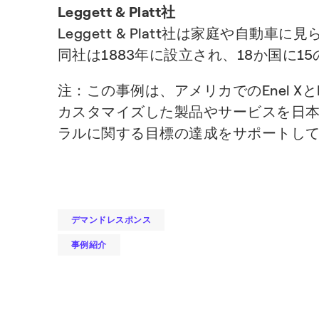
Leggett & Platt社
Leggett & Platt社は家庭や
同社は1883年に設立され、18か国に1
注：この事例は、アメリカでのEnel Xと
カスタマイズした製品やサービスを日本
ラルに関する目標の達成をサポートし
デマンドレスポンス
事例紹介