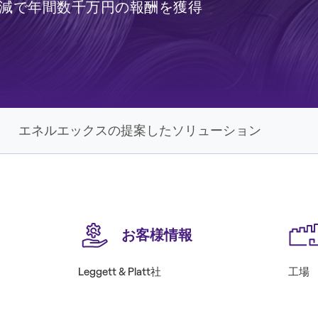
削減で年間数千万円の報酬を獲得
エネルエックスの提案したソリューション
お客様情報
Leggett & Platt社
工場