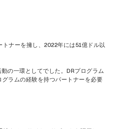
・パートナーを擁し、2022年には51億ドル以
ギー活動の一環としてでした。DRプログラム
なプログラムの経験を持つパートナーを必要