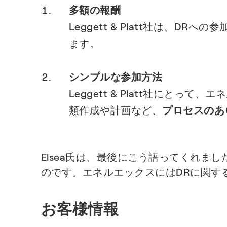
多額の報酬
Leggett & Platt社は、DRへ
ます。
シンプルな参加方法
Leggett & Platt社に
類作成や計画など、
プロセスのあ
Elsea氏は、最後にこう語ってくれ
のです。エネルエックスにはDRに関す
お客様情報