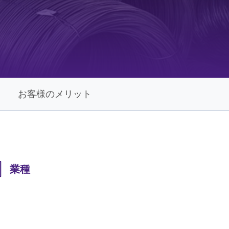
事例を読む
お客様のメリット
業種