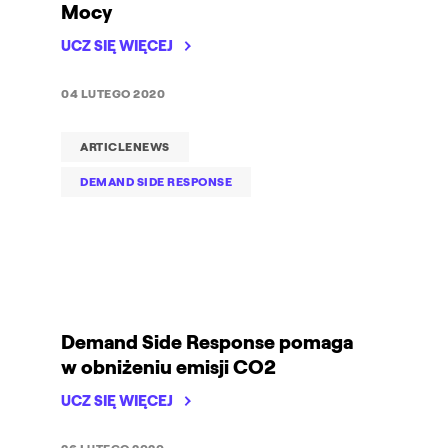
Mocy
UCZ SIĘ WIĘCEJ
04 LUTEGO 2020
ARTICLENEWS
DEMAND SIDE RESPONSE
Demand Side Response pomaga
w obniżeniu emisji CO2
UCZ SIĘ WIĘCEJ