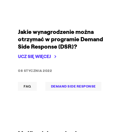
Jakie wynagrodzenie można
otrzymać w programie Demand
Side Response (DSR)?
UCZ SIĘ WIĘCEJ
08 STYCZNIA 2022
FAQ
DEMAND SIDE RESPONSE