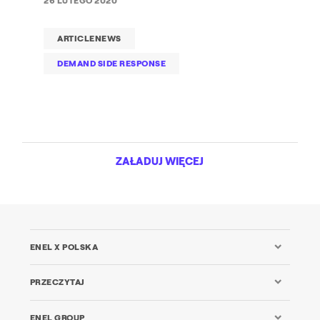
26 LUTEGO 2020
ARTICLENEWS
DEMAND SIDE RESPONSE
ZAŁADUJ WIĘCEJ
ENEL X POLSKA
PRZECZYTAJ
ENEL GROUP