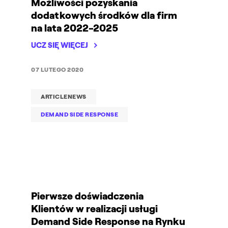
Możliwości pozyskania
dodatkowych środków dla firm
na lata 2022-2025
UCZ SIĘ WIĘCEJ
07 LUTEGO 2020
ARTICLENEWS
DEMAND SIDE RESPONSE
Pierwsze doświadczenia
Klientów w realizacji usługi
Demand Side Response na Rynku