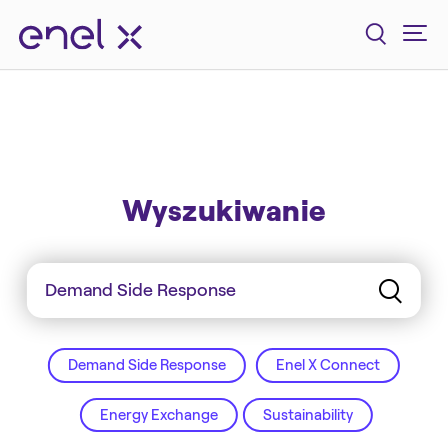
Wyszukiwanie
Demand Side Response
Enel X Connect
Energy Exchange
Sustainability