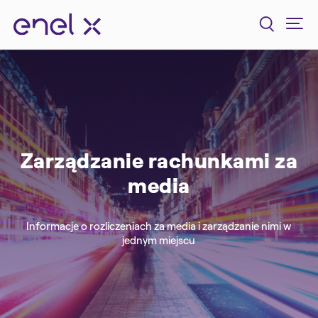
Zarządzanie rachunkami za
media
Informacje o rozliczeniach za media i zarządzanie nimi w
jednym miejscu