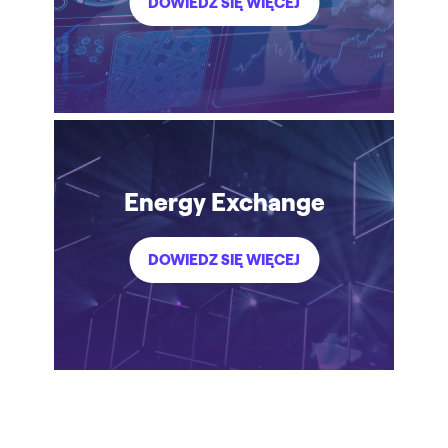
DOWIEDZ SIĘ WIĘCEJ
Energy Exchange
DOWIEDZ SIĘ WIĘCEJ