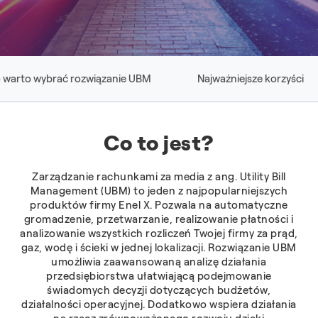
 warto wybrać rozwiązanie UBM
Najważniejsze korzyści
Co to jest?
Zarządzanie rachunkami za media z ang. Utility Bill
Management (UBM) to jeden z najpopularniejszych
produktów firmy Enel X. Pozwala na automatyczne
gromadzenie, przetwarzanie, realizowanie płatności i
analizowanie wszystkich rozliczeń Twojej firmy za prąd,
gaz, wodę i ścieki w jednej lokalizacji. Rozwiązanie UBM
umożliwia zaawansowaną analizę działania
przedsiębiorstwa ułatwiającą podejmowanie
świadomych decyzji dotyczących budżetów,
działalności operacyjnej. Dodatkowo wspiera działania