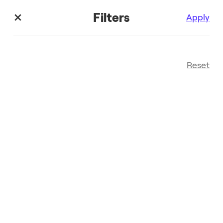
Filters
Apply
Reset
トピックス