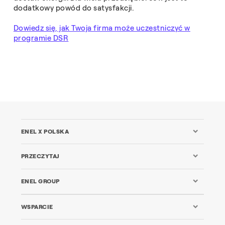
dodatkowy powód do satysfakcji.
Dowiedz się, jak Twoja firma może uczestniczyć w
programie DSR
ENEL X POLSKA
PRZECZYTAJ
ENEL GROUP
WSPARCIE