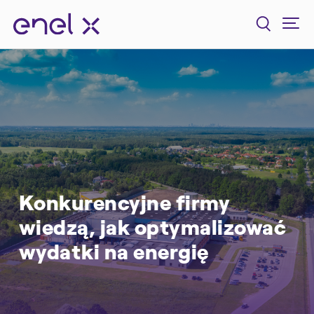
Konkurencyjne firmy
wiedzą, jak optymalizować
wydatki na energię