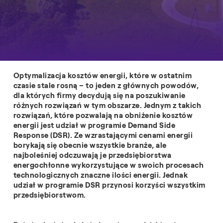
Optymalizacja kosztów energii, które w ostatnim
czasie stale rosną – to jeden z głównych powodów,
dla których firmy decydują się na poszukiwanie
różnych rozwiązań w tym obszarze. Jednym z takich
rozwiązań, które pozwalają na obniżenie kosztów
energii jest udział w programie Demand Side
Response (DSR). Ze wzrastającymi cenami energii
borykają się obecnie wszystkie branże, ale
najboleśniej odczuwają je przedsiębiorstwa
energochłonne wykorzystujące w swoich procesach
technologicznych znaczne ilości energii. Jednak
udział w programie DSR przynosi korzyści wszystkim
przedsiębiorstwom.