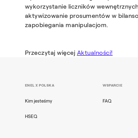
wykorzystanie liczników wewnętrznych
aktywizowanie prosumentów w bilansow
zapobiegania manipulacjom.
Przeczytaj więcej
Aktualności!
ENEL X POLSKA
WSPARCIE
Kim jesteśmy
FAQ
HSEQ