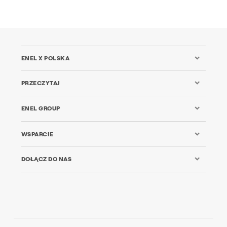
ENEL X POLSKA
PRZECZYTAJ
ENEL GROUP
WSPARCIE
DOŁĄCZ DO NAS