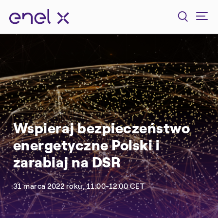
Wspieraj bezpieczeństwo
energetyczne Polski i
zarabiaj na DSR
31 marca 2022 roku, 11:00-12.00 CET