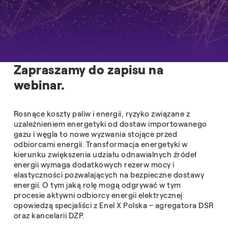
Zapraszamy do zapisu na
webinar.
Rosnące koszty paliw i energii, ryzyko związane z
uzależnieniem energetyki od dostaw importowanego
gazu i węgla to nowe wyzwania stojące przed
odbiorcami energii. Transformacja energetyki w
kierunku zwiększenia udziału odnawialnych źródeł
energii wymaga dodatkowych rezerw mocy i
elastyczności pozwalających na bezpieczne dostawy
energii. O tym jaką rolę mogą odgrywać w tym
procesie aktywni odbiorcy energii elektrycznej
opowiedzą specjaliści z Enel X Polska – agregatora DSR
oraz kancelarii DZP.