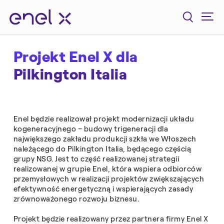
Projekt Enel X dla
Pilkington Italia
Enel będzie realizował projekt modernizacji układu
kogeneracyjnego – budowy trigeneracji dla
największego zakładu produkcji szkła we Włoszech
należącego do Pilkington Italia, będącego częścią
grupy NSG. Jest to część realizowanej strategii
realizowanej w grupie Enel, która wspiera odbiorców
przemysłowych w realizacji projektów zwiększających
efektywność energetyczną i wspierających zasady
zrównoważonego rozwoju biznesu.
Projekt będzie realizowany przez partnera firmy Enel X