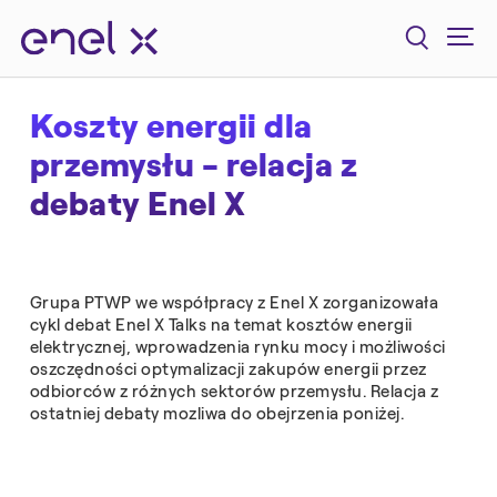
Koszty energii dla
przemysłu - relacja z
debaty Enel X
Grupa PTWP we współpracy z Enel X zorganizowała
cykl debat Enel X Talks na temat kosztów energii
elektrycznej, wprowadzenia rynku mocy i możliwości
oszczędności optymalizacji zakupów energii przez
odbiorców z różnych sektorów przemysłu. Relacja z
ostatniej debaty mozliwa do obejrzenia poniżej.