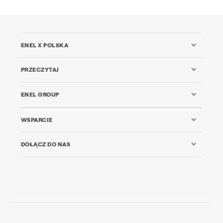
ENEL X POLSKA
PRZECZYTAJ
ENEL GROUP
WSPARCIE
DOŁĄCZ DO NAS