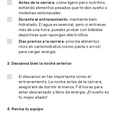
Antes de la carrera:
come ligero pero nutritivo,
evitando alimentos pesados que te den sueño o
molestias estomacales.
Durante el entrenamiento:
mantente bien
hidratado. El agua es esencial, pero si entrenas
más de una hora, puedes probar con bebidas
deportivas que repongan electrolitos.
Días previos a la carrera:
prioriza alimentos
ricos en carbohidratos (como pasta o arroz)
para cargar energía.
3. Descansa bien la noche anterior
El descanso es tan importante como el
entrenamiento. La noche antes de la carrera,
asegúrate de dormir al menos 7-8 horas para
estar descansado y lleno de energía. ¡El sueño es
tu mejor aliado!
4. Revisa tu equipo