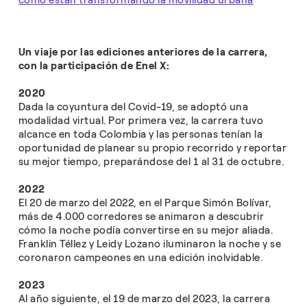
cómo están transformando la movilidad urbana
Un viaje por las ediciones anteriores de la carrera,
con la participación de Enel X:
2020
Dada la coyuntura del Covid-19, se adoptó una
modalidad virtual. Por primera vez, la carrera tuvo
alcance en toda Colombia y las personas tenían la
oportunidad de planear su propio recorrido y reportar
su mejor tiempo, preparándose del 1 al 31 de octubre.
2022
El 20 de marzo del 2022, en el Parque Simón Bolívar,
más de 4.000 corredores se animaron a descubrir
cómo la noche podía convertirse en su mejor aliada.
Franklin Téllez y Leidy Lozano iluminaron la noche y se
coronaron campeones en una edición inolvidable.
2023
Al año siguiente, el 19 de marzo del 2023, la carrera