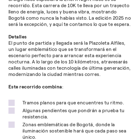
recorrido. Esta carrera de 10K te lleva por un trayecto
lleno de energía, luces y buena vibra, mostrando
Bogotá como nunca la habías visto. La edición 2025 no
será la excepción, y aquí te contamos lo que te espera.
Detalles
El punto de partida y llegada será la Plazoleta Alfiles,
un lugar emblemático que se transformará en el
escenario perfecto para arrancar esta experiencia
nocturna. A lo largo de los 10 kilómetros, atravesarás
calles iluminadas con tecnología de última generación,
modernizando la ciudad mientras corres.
Este recorrido combina
:
Tramos planos para que encuentres tu ritmo.
Algunas pendientes que pondrán a prueba tu
resistencia.
Zonas emblemáticas de Bogotá, donde la
iluminación sostenible hará que cada paso sea
único.