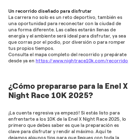
Un recorrido diseñado para disfrutar
La carrera no solo es un reto deportivo, también es
una oportunidad para reconectar con la ciudad de
una forma diferente. Las calles estarán llenas de
energía y el ambiente será ideal para disfrutar, ya sea
que corras por el podio, por diversión o para romper
tus propios tiempos.
Consulta el mapa completo del recorrido y prepárate
desde ya en
https://www.nightrace10k.com/recorrido
¿Cómo prepararse para la Enel X
Night Race 10K 2025?
¡La cuenta regresiva ya empezó! Si estás listo para
enfrentarte a los 10K de la Enel X Night Race 2025, lo
primero que debes saber es que la preparación es
clave para disfrutar y rendir al máximo. Aquí te
dejamos algunos tips para que llegues con toda la