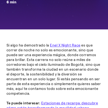
6 min
Si algo ha demostrado la
Enel X Night Race
es que
correr de noche no solo es emocionante, sino que
puede ser una experiencia mágica, donde corremos
para brillar. Esta carrera no solo reúne a miles de
corredores bajo el cielo iluminado de Bogotá, sino que
también transforma la ciudad en un escenario donde
el deporte, la sostenibilidad y la diversión se
encuentran en un solo lugar. Si estás pensando en ser
parte de esta experiencia o simplemente quieres saber
más, aquí te contamos todo sobre esta emocionante
competencia.
Te puede interesar:
Estaciones de recarga: descubre