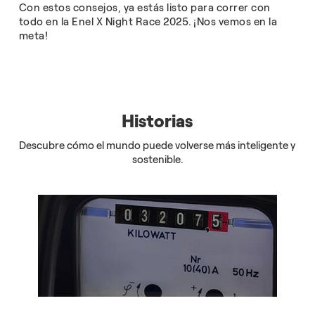
Con estos consejos, ya estás listo para correr con
todo en la Enel X Night Race 2025. ¡Nos vemos en la
meta!
Historias
Descubre cómo el mundo puede volverse más inteligente y
sostenible.