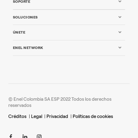
SOPORTE
SOLUCIONES
ÚNETE
ENEL NETWORK
© Enel Colombia SA ESP 2022 Todos los derechos
reservados
Créditos
|
Legal
|
Privacidad
|
Políticas de cookies