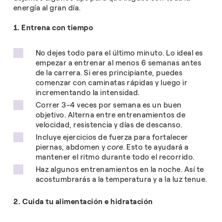
energía al gran día.
1. Entrena con tiempo
No dejes todo para el último minuto. Lo ideal es
empezar a entrenar al menos 6 semanas antes
de la carrera. Si eres principiante, puedes
comenzar con caminatas rápidas y luego ir
incrementando la intensidad.
Correr 3-4 veces por semana es un buen
objetivo. Alterna entre entrenamientos de
velocidad, resistencia y días de descanso.
Incluye ejercicios de fuerza para fortalecer
piernas, abdomen y
core
. Esto te ayudará a
mantener el ritmo durante todo el recorrido.
Haz algunos entrenamientos en la noche. Así te
acostumbrarás a la temperatura y a la luz tenue.
2. Cuida tu alimentación e hidratación