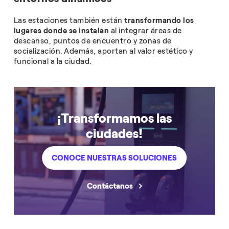
Las estaciones también están
transformando los
lugares donde se instalan
al integrar áreas de
descanso, puntos de encuentro y zonas de
socialización. Además, aportan al valor estético y
funcional a la ciudad.
¡Transformamos las
ciudades!
CONOCE NUESTRAS SOLUCIONES
Contáctanos