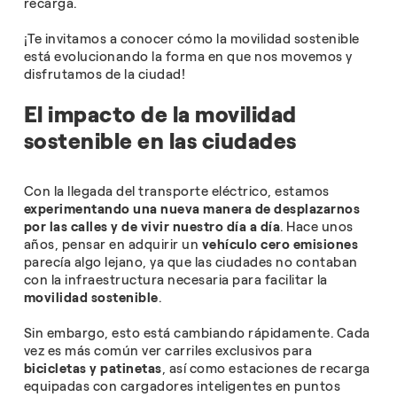
recarga.
¡Te invitamos a conocer cómo la movilidad sostenible
está evolucionando la forma en que nos movemos y
disfrutamos de la ciudad!
El impacto de la movilidad
sostenible en las ciudades
Con la llegada del transporte eléctrico, estamos
experimentando una nueva manera de desplazarnos
por las calles y de vivir nuestro día a día
. Hace unos
años, pensar en adquirir un
vehículo cero emisiones
parecía algo lejano, ya que las ciudades no contaban
con la infraestructura necesaria para facilitar la
movilidad sostenible
.
Sin embargo, esto está cambiando rápidamente. Cada
vez es más común ver carriles exclusivos para
bicicletas y patinetas
, así como estaciones de recarga
equipadas con cargadores inteligentes en puntos