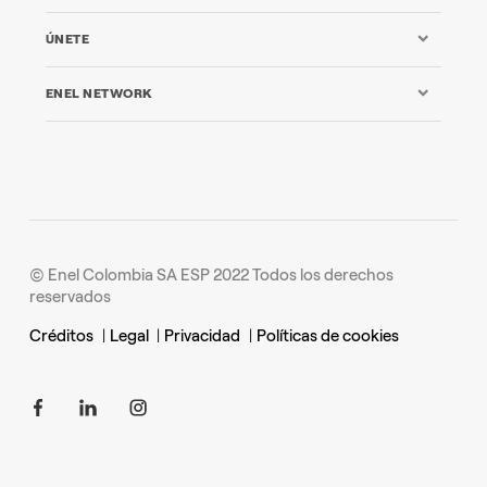
ÚNETE
ENEL NETWORK
© Enel Colombia SA ESP 2022 Todos los derechos
reservados
Créditos
|
Legal
|
Privacidad
|
Políticas de cookies