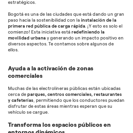
estratégicos.
Bogotá es una de las ciudades que está dando un gran
paso hacia la sostenibilidad con la
instalación de la
primera red pública de carga rápida
. ¡Y esto es solo el
comienzo! Esta iniciativa está
redefiniendo la
movilidad urbana
y generando un impacto positivo en
diversos aspectos. Te contamos sobre algunos de
ellos.
Ayuda a la activación de zonas
comerciales
Muchas de las electrolineras públicas están ubicadas
cerca de
parques, centros comerciales, restaurantes
y cafeterías
, permitiendo que los conductores puedan
disfrutar de estas áreas mientras esperan que su
vehículo se cargue.
Transforma los espacios públicos en
entornos dinámicos