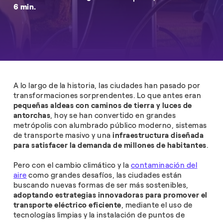
6 min.
A lo largo de la historia, las ciudades han pasado por
transformaciones sorprendentes. Lo que antes eran
pequeñas aldeas con caminos de tierra y luces de
antorchas
, hoy se han convertido en grandes
metrópolis con alumbrado público moderno, sistemas
de transporte masivo y una
infraestructura diseñada
para satisfacer la demanda de millones de habitantes
.
Pero con el cambio climático y la
contaminación del
aire
como grandes desafíos, las ciudades están
buscando nuevas formas de ser más sostenibles,
adoptando estrategias innovadoras para promover el
transporte eléctrico eficiente
, mediante el uso de
tecnologías limpias y la instalación de puntos de