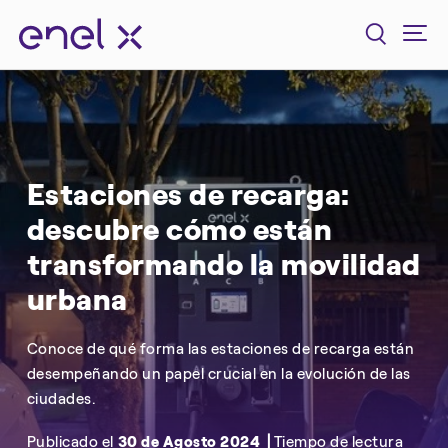
Estaciones de recarga:
descubre cómo están
transformando la movilidad
urbana
Conoce de qué forma las estaciones de recarga están
desempeñando un papel crucial en la evolución de las
ciudades.
Publicado el
30 de Agosto 2024
Tiempo de lectura