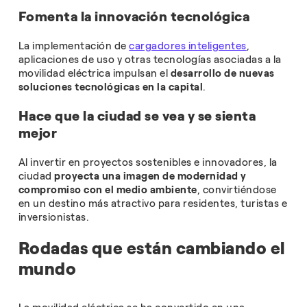
Fomenta la innovación tecnológica
La implementación de
cargadores inteligentes
,
aplicaciones de uso y otras tecnologías asociadas a la
movilidad eléctrica impulsan el
desarrollo de nuevas
soluciones tecnológicas en la capital
.
Hace que la ciudad se vea y se sienta
mejor
Al invertir en proyectos sostenibles e innovadores, la
ciudad
proyecta una imagen de modernidad y
compromiso con el medio ambiente
, convirtiéndose
en un destino más atractivo para residentes, turistas e
inversionistas.
Rodadas que están cambiando el
mundo