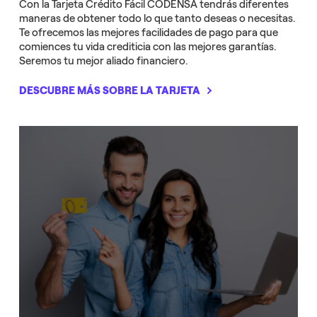
Con la Tarjeta Crédito Fácil CODENSA tendrás diferentes
maneras de obtener todo lo que tanto deseas o necesitas.
Te ofrecemos las mejores facilidades de pago para que
comiences tu vida crediticia con las mejores garantías.
Seremos tu mejor aliado financiero.
DESCUBRE MÁS SOBRE LA TARJETA