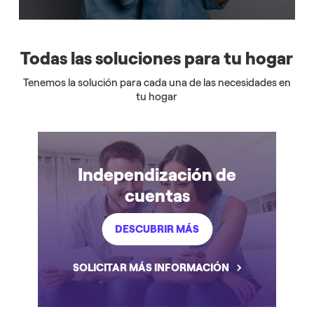
Todas las soluciones para tu hogar
Tenemos la solución para cada una de las necesidades en
tu hogar
Independización de
cuentas
DESCUBRIR MÁS
SOLICITAR MÁS INFORMACIÓN