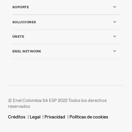
SOPORTE
SOLUCIONES
ÚNETE
ENEL NETWORK
© Enel Colombia SA ESP 2022 Todos los derechos
reservados
Créditos
|
Legal
|
Privacidad
|
Políticas de cookies