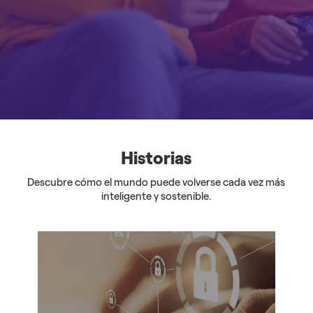
Historias
Descubre cómo el mundo puede volverse cada vez más
inteligente y sostenible.