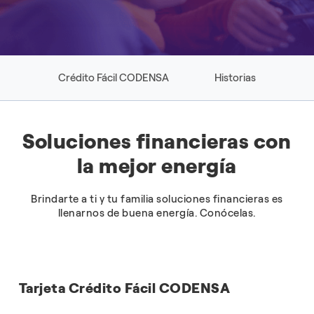
Crédito Fácil CODENSA
Historias
Soluciones financieras con
la mejor energía
Brindarte a ti y tu familia soluciones financieras es
llenarnos de buena energía. Conócelas.
Tarjeta Crédito Fácil CODENSA