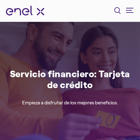
Servicio financiero: Tarjeta
de crédito
Empieza a disfrutar de los mejores beneficios.