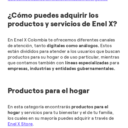
¿Cómo puedes adquirir los
productos y servicios de Enel X?
En Enel X Colombia te ofrecemos diferentes canales
de atención, tanto
digitales como análogos.
Estos
están divididos para atender a los usuarios que buscan
productos para su hogar o de uso particular, mientras
que contamos también con
líneas especializadas
para
empresas, industrias y entidades gubernamentales.
Productos para el hogar
En esta categoría encontrarás
productos para el
hogar
y servicios para tu bienestar y el de tu familia,
los cuales en su mayoría puedes adquirir a través de
Enel X Store
.