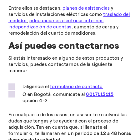
Entre ellos se destacan:
planes de asistencias
y
servicios de instalaciones eléctricas como
traslado del
medidor
,
adecuaciones eléctricas internas
,
independización de cuentas
, aumento de carga y
remodelación del cuarto de medidores.
Así puedes contactarnos
Si estás interesado en alguno de estos productos y
servicios, puedes contactarnos de la siguiente
manera:
Diligencia el
formulario de contacto
O en Bogotá, comunícate al
6017115115
,
opción 4-2
En cualquiera de los casos, un asesor te resolverá las
dudas que tengas y te ayudará con el proceso de
adquisición. Ten en cuenta que, si llenaste el
formulario, te llamarán en un periodo de
12 a 48 horas
después de la solicitud.