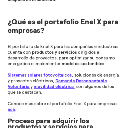
¿Qué es el portafolio Enel X para
empresas?
El portafolio de Enel X para las compañías e industrias
cuenta con
productos y servicios
dirigidos al
desarrollo de proyectos, para optimizar su consumo
energético e implementar
modelos sostenibles.
Sistemas solares fotovoltaicos
, soluciones de energía
y proyectos eléctricos,
Demanda Desconectable
Voluntaria
y
movilidad eléctrica
, son algunos de los
que se destacan.
Conoce más sobre el portafolio Enel X para empresas
acá
.
Proceso para adquirir los
productos y servicios para