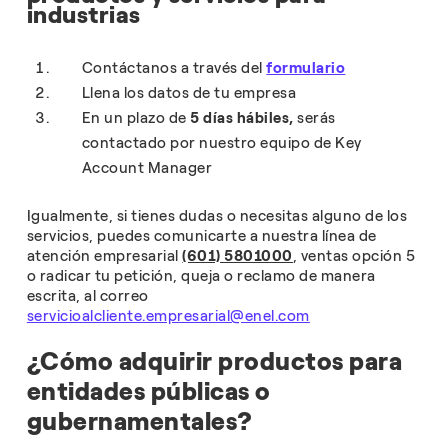
industrias
Contáctanos a través del
formulario
Llena los datos de tu empresa
En un plazo de
5 días hábiles,
serás
contactado por nuestro equipo de Key
Account Manager
Igualmente, si tienes dudas o necesitas alguno de los
servicios, puedes comunicarte a nuestra línea de
atención empresarial
(601) 5801000
, ventas opción 5
o radicar tu petición, queja o reclamo de manera
escrita, al correo
servicioalcliente.empresarial@enel.com
¿Cómo adquirir productos para
entidades públicas o
gubernamentales?