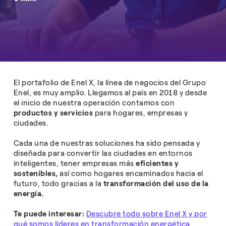
El portafolio de Enel X, la línea de negocios del Grupo
Enel, es muy amplio. Llegamos al país en 2018 y desde
el inicio de nuestra operación contamos con
productos y servicios
para hogares, empresas y
ciudades.
Cada una de nuestras soluciones ha sido pensada y
diseñada para convertir las ciudades en entornos
inteligentes, tener empresas más
eficientes y
sostenibles,
así como hogares encaminados hacia el
futuro, todo gracias a la
transformación del uso de la
energía.
Te puede interesar:
Descubre todo sobre Enel X y por
qué somos líderes en transformación energética