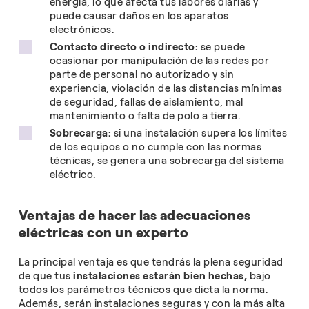
energía, lo que afecta tus labores diarias y
puede causar daños en los aparatos
electrónicos.
Contacto directo o indirecto:
se puede
ocasionar por manipulación de las redes por
parte de personal no autorizado y sin
experiencia, violación de las distancias mínimas
de seguridad, fallas de aislamiento, mal
mantenimiento o falta de polo a tierra.
Sobrecarga:
si una instalación supera los límites
de los equipos o no cumple con las normas
técnicas, se genera una sobrecarga del sistema
eléctrico.
Ventajas de hacer las adecuaciones
eléctricas con un experto
La principal ventaja es que tendrás la plena seguridad
de que tus
instalaciones estarán bien hechas,
bajo
todos los parámetros técnicos que dicta la norma.
Además, serán instalaciones seguras y con la más alta