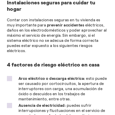
Instalaciones seguras para cuidar tu
hogar
Contar con instalaciones seguras en tu vivienda es
muy importante para
prevenir accidentes
eléctricos,
daños en los electrodomésticos y poder aprovechar al
máximo el servicio de energía. Sin embargo, si el
sistema eléctrico no se adecua de forma correcta
puedes estar expuesto a los siguientes riesgos
eléctricos.
4 factores de riesgo eléctrico en casa
Arco eléctrico o descarga eléctrica:
esto puede
ser causado por cortocircuitos, la apertura de
interruptores con carga, una acumulación de
óxido o descuidos en los trabajos de
mantenimiento, entre otras.
Ausencia de electricidad:
puedes sufrir
interrupciones y fluctuaciones en el servicio de