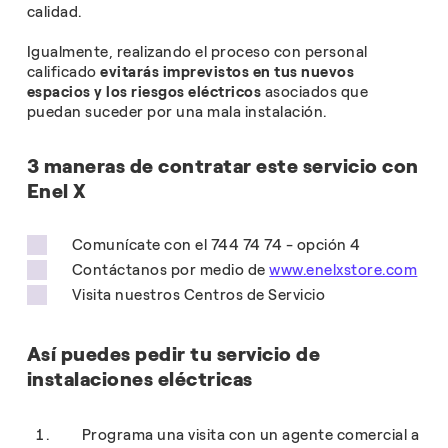
calidad.
Igualmente, realizando el proceso con personal
calificado
evitarás imprevistos en tus nuevos
espacios y los riesgos eléctricos
asociados que
puedan suceder por una mala instalación.
3 maneras de contratar este servicio con
Enel X
Comunícate con el 744 74 74 - opción 4
Contáctanos por medio de
www.enelxstore.com
Visita nuestros Centros de Servicio
Así puedes pedir tu servicio de
instalaciones eléctricas
Programa una visita con un agente comercial a