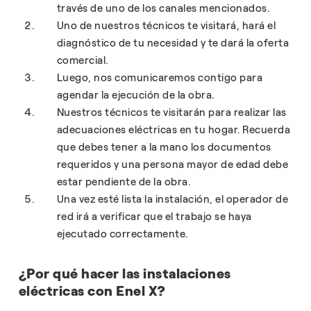
través de uno de los canales mencionados.
Uno de nuestros técnicos te visitará, hará el
diagnóstico de tu necesidad y te dará la oferta
comercial.
Luego, nos comunicaremos contigo para
agendar la ejecución de la obra.
Nuestros técnicos te visitarán para realizar las
adecuaciones eléctricas en tu hogar. Recuerda
que debes tener a la mano los documentos
requeridos y una persona mayor de edad debe
estar pendiente de la obra.
Una vez esté lista la instalación, el operador de
red irá a verificar que el trabajo se haya
ejecutado correctamente.
¿Por qué hacer las instalaciones
eléctricas con Enel X?