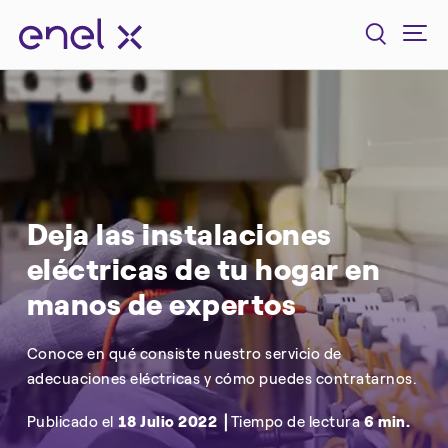
Deja las instalaciones
eléctricas de tu hogar en
manos de expertos
Conoce en qué consiste nuestro servicio de
adecuaciones eléctricas y cómo puedes contratarnos.
Publicado el
18 Julio 2022
Tiempo de lectura
6 min.