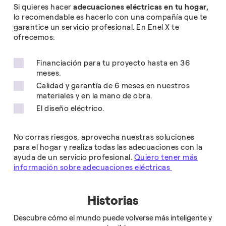
Si quieres hacer
adecuaciones eléctricas en tu hogar,
lo recomendable es hacerlo con una compañía que te
garantice un servicio profesional. En Enel X te
ofrecemos:
Financiación para tu proyecto hasta en 36
meses.
Calidad y garantía de 6 meses en nuestros
materiales y en la mano de obra.
El diseño eléctrico.
No corras riesgos, aprovecha nuestras soluciones
para el hogar y realiza todas las adecuaciones con la
ayuda de un servicio profesional.
Quiero tener más
información sobre adecuaciones eléctricas
Historias
Descubre cómo el mundo puede volverse más inteligente y