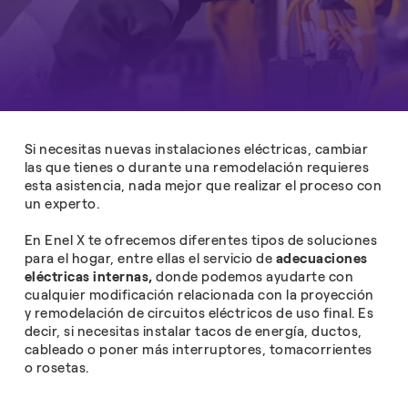
Si necesitas nuevas instalaciones eléctricas, cambiar
las que tienes o durante una remodelación requieres
esta asistencia, nada mejor que realizar el proceso con
un experto.
En Enel X te ofrecemos diferentes tipos de soluciones
para el hogar, entre ellas el servicio de
adecuaciones
eléctricas internas,
donde podemos ayudarte con
cualquier modificación relacionada con la proyección
y remodelación de circuitos eléctricos de uso final. Es
decir, si necesitas instalar tacos de energía, ductos,
cableado o poner más interruptores, tomacorrientes
o rosetas.