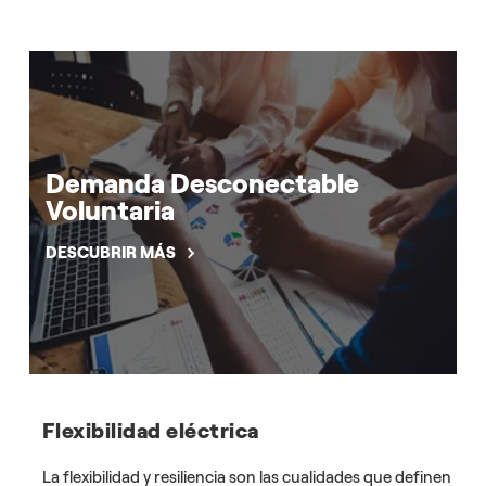
Demanda Desconectable
Voluntaria
DESCUBRIR MÁS
Flexibilidad eléctrica
La flexibilidad y resiliencia son las cualidades que definen