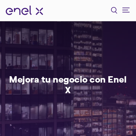
Mejora tu negocio con Enel
X