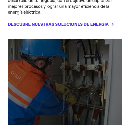
desarrollo de tu negocio, con el objetivo de capitalizar
mejores procesos y lograr una mayor eficiencia de la
energía eléctrica.
DESCUBRE NUESTRAS SOLUCIONES DE ENERGÍA