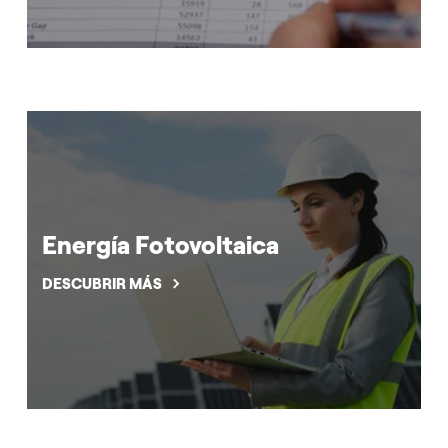
Energía Fotovoltaica
DESCUBRIR MÁS