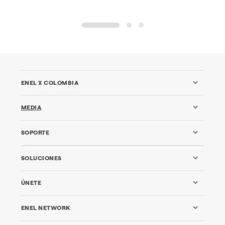
1
2
3
ENEL X COLOMBIA
MEDIA
SOPORTE
SOLUCIONES
ÚNETE
ENEL NETWORK