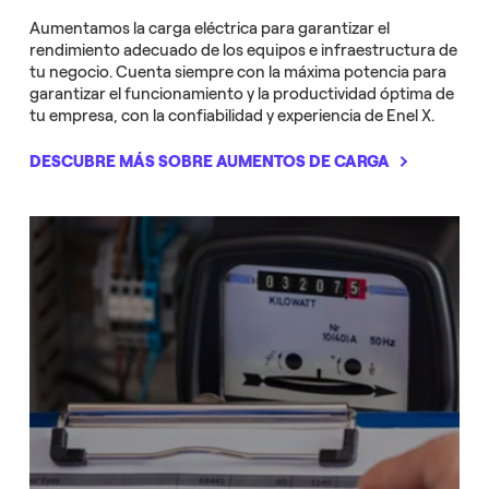
Aumentamos la carga eléctrica para garantizar el
rendimiento adecuado de los equipos e infraestructura de
tu negocio. Cuenta siempre con la máxima potencia para
garantizar el funcionamiento y la productividad óptima de
tu empresa, con la confiabilidad y experiencia de Enel X.
DESCUBRE MÁS SOBRE AUMENTOS DE CARGA