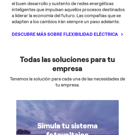
el buen desarrollo y sustento de redes energéticas
inteligentes que impulsan aquellos procesos destinados
a liderar la economía del futuro. Las compañías que se
adapten a los cambios irán siempre un paso adelante.
DESCUBRE MÁS SOBRE FLEXIBILIDAD ELÉCTRICA
Todas las soluciones para tu
empresa
Tenemos la solución para cada una de las necesidades de
tu empresa.
Simula tu sistema
fotovoltaico