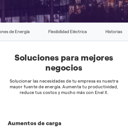
ones de Energía
Flexibilidad Eléctrica
Historias
Soluciones para mejores
negocios
Solucionar las necesidades de tu empresa es nuestra
mayor fuente de energía. Aumenta tu productividad,
reduce tus costos y mucho más con Enel X.
Aumentos de carga