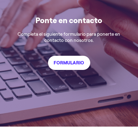
Ponte en contacto
Completa el siguiente formulario para ponerte en
contacto con nosotros.
FORMULARIO