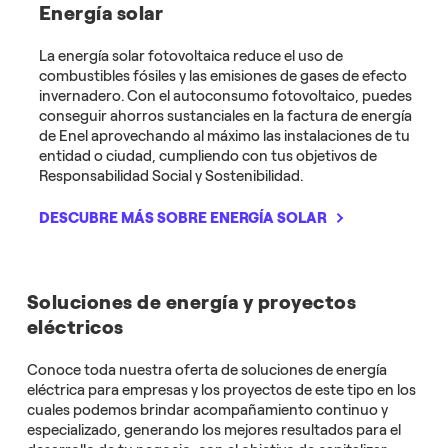
Energía solar
La energía solar fotovoltaica reduce el uso de
combustibles fósiles y las emisiones de gases de efecto
invernadero. Con el autoconsumo fotovoltaico, puedes
conseguir ahorros sustanciales en la factura de energía
de Enel aprovechando al máximo las instalaciones de tu
entidad o ciudad, cumpliendo con tus objetivos de
Responsabilidad Social y Sostenibilidad.
DESCUBRE MÁS SOBRE ENERGÍA SOLAR
Soluciones de energía y proyectos
eléctricos
Conoce toda nuestra oferta de soluciones de energía
eléctrica para empresas y los proyectos de este tipo en los
cuales podemos brindar acompañamiento continuo y
especializado, generando los mejores resultados para el