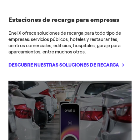
Estaciones de recarga para empresas
Enel X ofrece soluciones de recarga para todo tipo de
empresas: servicios públicos, hoteles y restaurantes,
centros comerciales, edificios, hospitales, garaje para
aparcamientos, entre muchos otros.
DESCUBRE NUESTRAS SOLUCIONES DE RECARGA