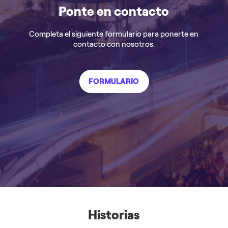
Ponte en contacto
Completa el siguiente formulario para ponerte en
contacto con nosotros.
FORMULARIO
Historias