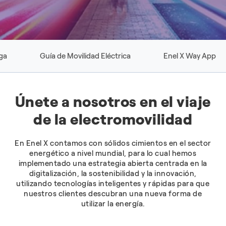
ga
Guía de Movilidad Eléctrica
Enel X Way App
Únete a nosotros en el viaje
de la electromovilidad
En Enel X contamos con sólidos cimientos en el sector
energético a nivel mundial, para lo cual hemos
implementado una estrategia abierta centrada en la
digitalización, la sostenibilidad y la innovación,
utilizando tecnologías inteligentes y rápidas para que
nuestros clientes descubran una nueva forma de
utilizar la energía.