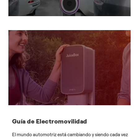
Guía de Electromovilidad
El mundo automotriz está cambiando y siendo cada vez