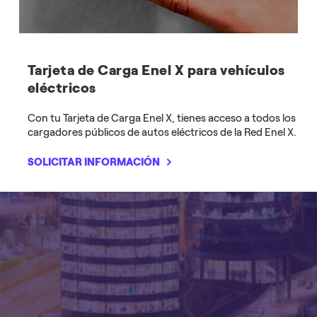
Tarjeta de Carga Enel X para vehículos
eléctricos
Con tu Tarjeta de Carga Enel X, tienes acceso a todos los
cargadores públicos de autos eléctricos de la Red Enel X.
SOLICITAR INFORMACIÓN