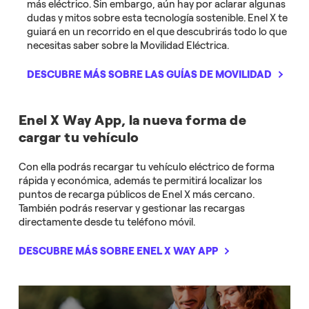
más eléctrico. Sin embargo, aún hay por aclarar algunas
dudas y mitos sobre esta tecnología sostenible. Enel X te
guiará en un recorrido en el que descubrirás todo lo que
necesitas saber sobre la Movilidad Eléctrica.
DESCUBRE MÁS SOBRE LAS GUÍAS DE MOVILIDAD
Enel X Way App, la nueva forma de
cargar tu vehículo
Con ella podrás recargar tu vehículo eléctrico de forma
rápida y económica, además te permitirá localizar los
puntos de recarga públicos de Enel X más cercano.
También podrás reservar y gestionar las recargas
directamente desde tu teléfono móvil.
DESCUBRE MÁS SOBRE ENEL X WAY APP