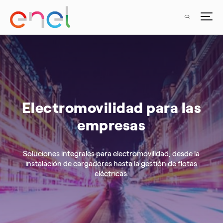
Electromovilidad para las
empresas
Soluciones integrales para electromovilidad, desde la
instalación de cargadores hasta la gestión de flotas
eléctricas.