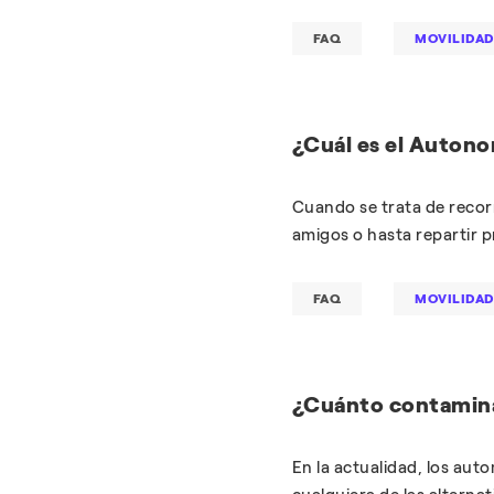
FAQ
MOVILIDAD
¿Cuál es el Autono
Cuando se trata de recorri
amigos o hasta repartir p
FAQ
MOVILIDAD
¿Cuánto contamina
En la actualidad, los aut