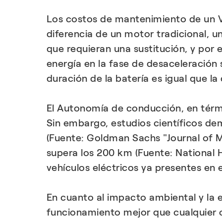
Los costos de mantenimiento de un V
diferencia de un motor tradicional, u
que requieran una sustitución, y por
energía en la fase de desaceleración 
duración de la batería es igual que 
El Autonomía de conducción, en térmi
Sin embargo, estudios científicos dem
(Fuente: Goldman Sachs "Journal of M
supera los 200 km (Fuente: National 
vehículos eléctricos ya presentes en 
En cuanto al impacto ambiental y la 
funcionamiento mejor que cualquier ot