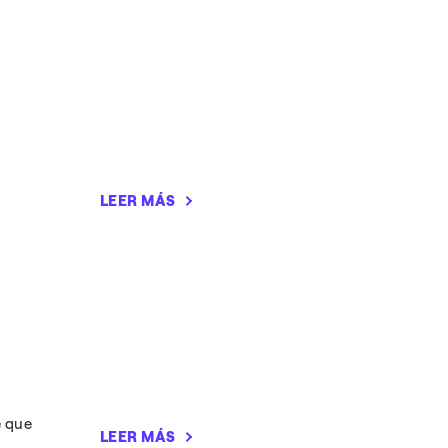
LEER MÁS
e que
LEER MÁS