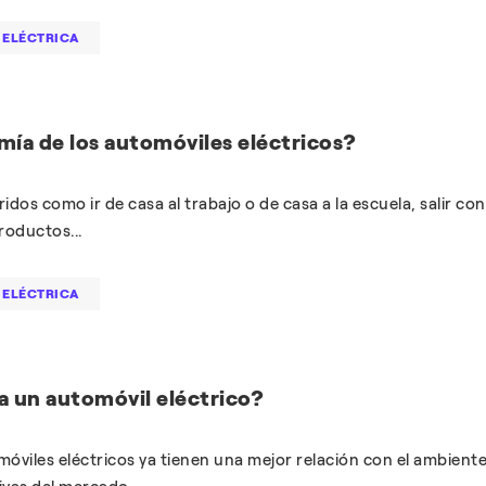
 ELÉCTRICA
mía de los automóviles eléctricos?
dos como ir de casa al trabajo o de casa a la escuela, salir con
roductos...
 ELÉCTRICA
 un automóvil eléctrico?
omóviles eléctricos ya tienen una mejor relación con el ambient