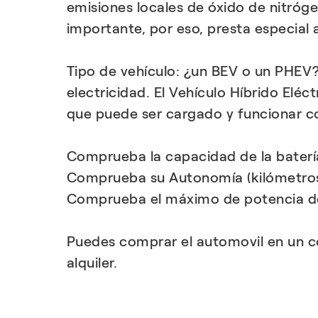
emisiones locales de óxido de nitróge
importante, por eso, presta especial 
Tipo de vehículo: ¿un BEV o un PHEV?
electricidad. El Vehículo Híbrido Elé
que puede ser cargado y funcionar co
Comprueba la capacidad de la baterí
Comprueba su Autonomía (kilómetros
Comprueba el máximo de potencia del 
Puedes comprar el automovil en un co
alquiler.