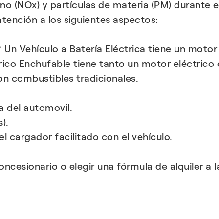
no (NOx) y partículas de materia (PM) durante e
atención a los siguientes aspectos:
 Un Vehículo a Batería Eléctrica tiene un motor
ctrico Enchufable tiene tanto un motor eléctrico
n combustibles tradicionales.
a del automovil.
).
cargador facilitado con el vehículo.
ncesionario o elegir una fórmula de alquiler a