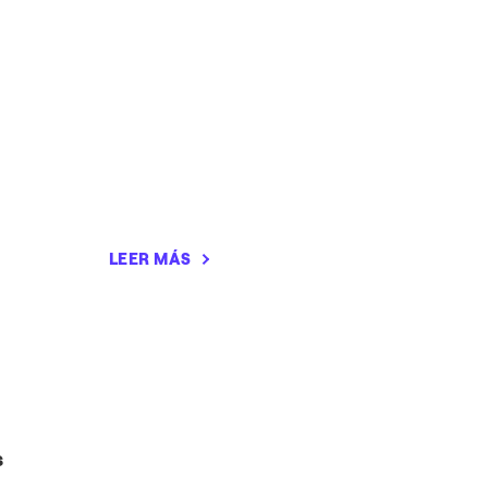
LEER MÁS
s