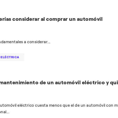
rías considerar al comprar un automóvil
damentales a considerar...
 ELÉCTRICA
mantenimiento de un automóvil eléctrico y qu
utomóvil eléctrico cuesta menos que el de un automóvil con 
al...