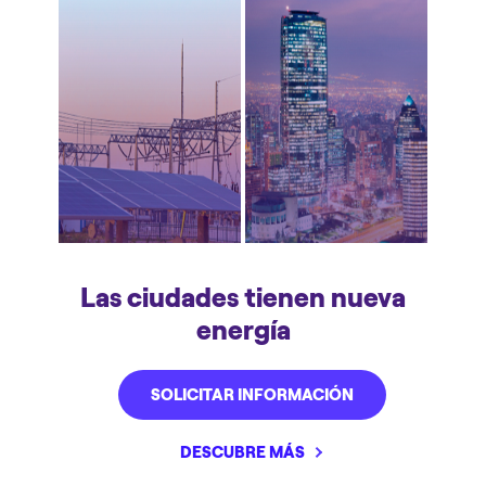
Las ciudades tienen nueva
energía
SOLICITAR INFORMACIÓN
DESCUBRE MÁS