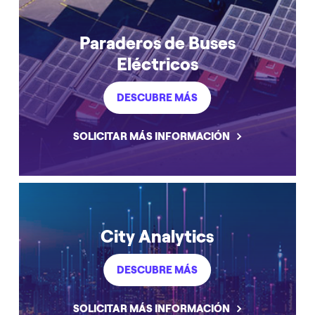
Paraderos de Buses
Eléctricos
DESCUBRE MÁS
SOLICITAR MÁS INFORMACIÓN
City Analytics
DESCUBRE MÁS
SOLICITAR MÁS INFORMACIÓN