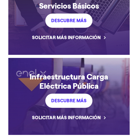
Servicios Básicos
DESCUBRE MÁS
SOLICITAR MÁS INFORMACIÓN
Infraestructura Carga
Eléctrica Pública
DESCUBRE MÁS
SOLICITAR MÁS INFORMACIÓN