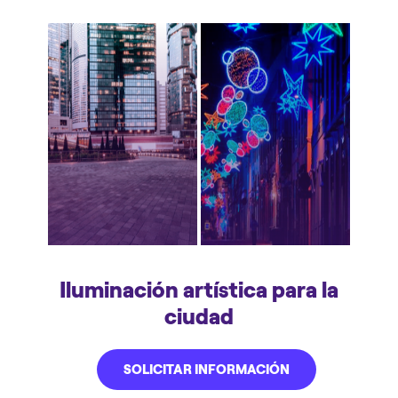
Iluminación artística para la
ciudad
SOLICITAR INFORMACIÓN