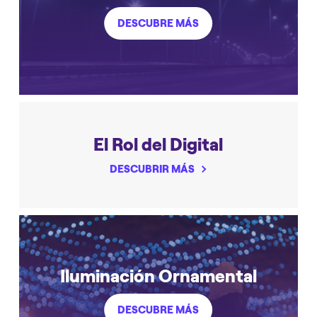
DESCUBRE MÁS
El Rol del Digital
DESCUBRIR MÁS
Iluminación Ornamental
DESCUBRE MÁS