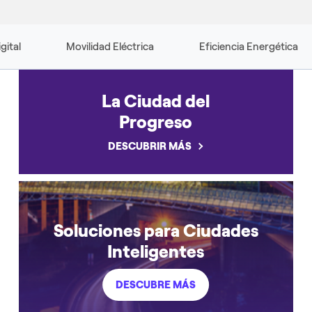
igital
Movilidad Eléctrica
Eficiencia Energética
La Ciudad del
Progreso
DESCUBRIR MÁS
Soluciones para Ciudades
Inteligentes
DESCUBRE MÁS