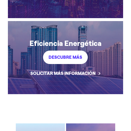
Eficiencia Energética
DESCUBRE MÁS
SOLICITAR MÁS INFORMACIÓN