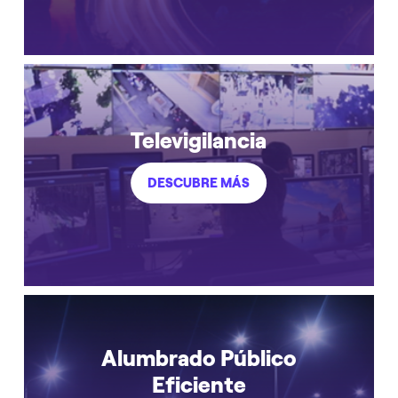
Televigilancia
DESCUBRE MÁS
Alumbrado Público
Eficiente