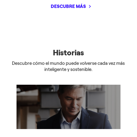
DESCUBRE MÁS
Historias
Descubre cómo el mundo puede volverse cada vez más
inteligente y sostenible.