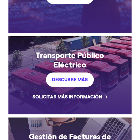
Transporte Público
Eléctrico
DESCUBRE MÁS
SOLICITAR MÁS INFORMACIÓN
Gestión de Facturas de