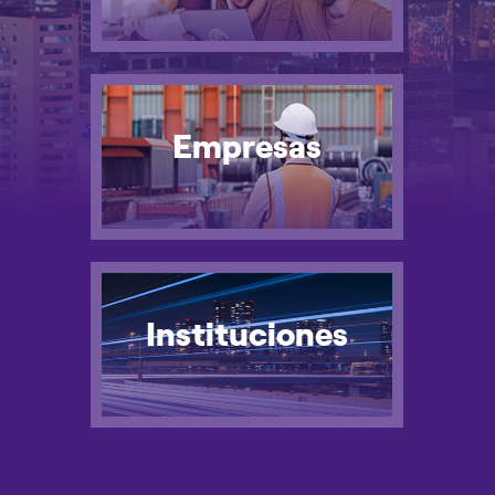
Empresas
Instituciones