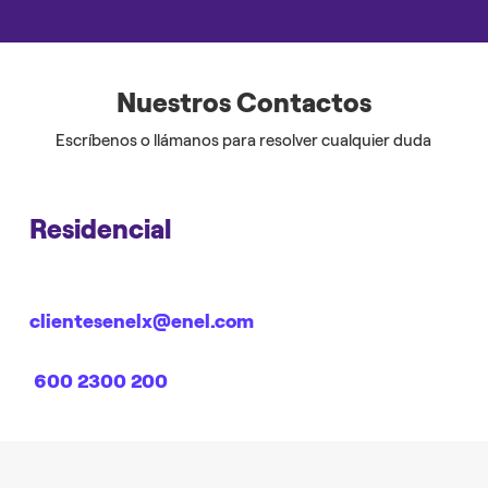
Nuestros Contactos
Escríbenos o llámanos para resolver cualquier duda
Residencial
clientesenelx@enel.com
600 2300 200