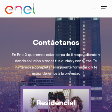
Contáctanos
En Enel X queremos estar cerca de ti respondiendo y
dando solución a todas tus dudas y consultas. Te
invitamos a completar el siguiente formulario y te
responderemos a la brevedad.
Residencial