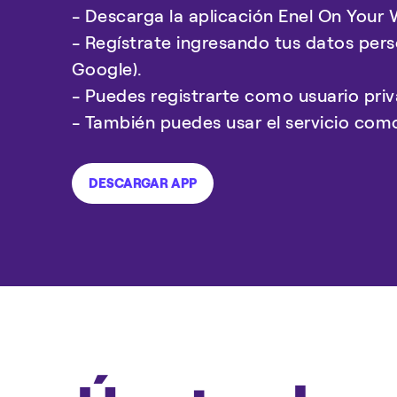
- Descarga la aplicación Enel On Your
- Regístrate ingresando tus datos pers
Google).
- Puedes registrarte como usuario pr
- También puedes usar el servicio como
DESCARGAR APP