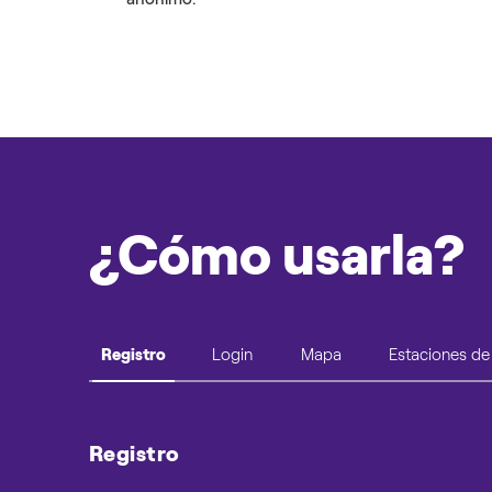
¿Cómo usarla?
Login
Mapa
Estaciones de
Registro