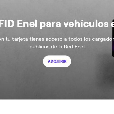
FID Enel para vehículos 
n tu tarjeta tienes acceso a todos los cargado
públicos de la Red Enel
ADQUIRIR