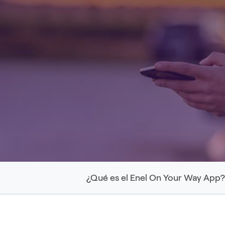
¿Qué es el Enel On Your Way App