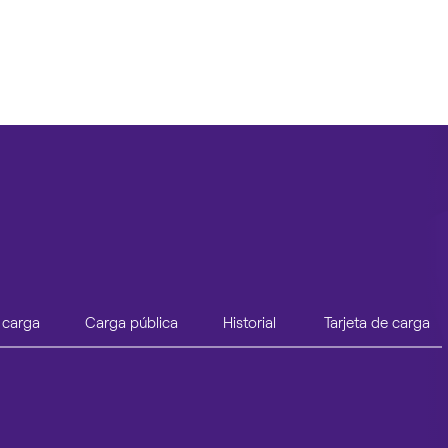
 carga
Carga pública
Historial
Tarjeta de carga