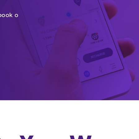
ebook o