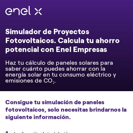
Simulador de Proyectos
Fotovoltaicos. Calcula tu ahorro
potencial con Enel Empresas
Haz tu cálculo de paneles solares para
saber cuánto puedes ahorrar con la
energía solar en tu consumo eléctrico y
emisiones de CO₂.
Consigue tu simulación de paneles
fotovoltaicos, solo necesitas brindarnos la
siguiente información.