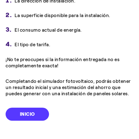
La dirección de instalación.
La superficie disponible para la instalación.
El consumo actual de energía.
El tipo de tarifa.
¡No te preocupes si la información entregada no es
completamente exacta!
Completando el simulador fotovoltaico, podrás obtener
un resultado inicial y una estimación del ahorro que
puedes generar con una instalación de paneles solares.
INICIO