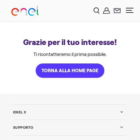
Grazie per il tuo interesse!
Ti ricontatteremo il prima possibile.
TORNA ALLA HOME PAGE
ENEL X
SUPPORTO