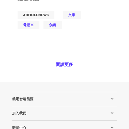
ARTICLENEWS
文章
電動車
永續
閱讀更多
義電智慧能源
加入我們
新聞中心