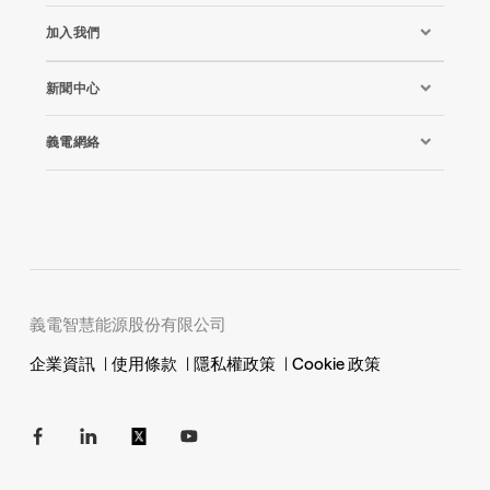
加入我們
新聞中心
義電網絡
義電智慧能源股份有限公司
企業資訊
|
使用條款
|
隱私權政策
|
Cookie 政策