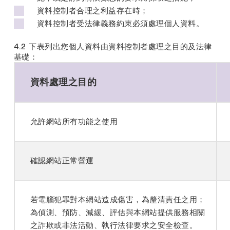
資料控制者合理之利益存在時；
資料控制者受法律義務約束必須處理個人資料。
4.2 下表列出您個人資料由資料控制者處理之目的及法律
基礎：
資料處理之目的
允許網站所有功能之使用
確認網站正常營運
若電腦犯罪對本網站造成傷害，為釐清責任之用；
為偵測、預防、減緩、評估與本網站提供服務相關
之詐欺或非法活動、執行法律要求之安全檢查。