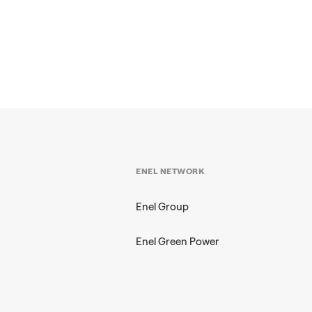
ENEL NETWORK
Enel Group
Enel Green Power