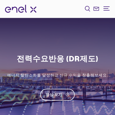
전력수요반응 (DR제도)
에너지 탈탄소화를 달성하고 신규 수익을 창출해보세요.
영상 보기