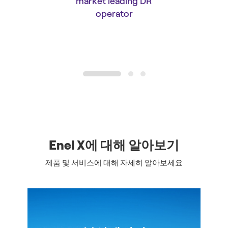
market leading DR
operator
1
2
3
Enel X에 대해 알아보기
제품 및 서비스에 대해 자세히 알아보세요