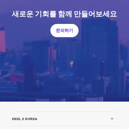
새로운 기회를 함께 만들어보세요
문의하기
ENEL X KOREA