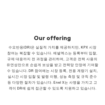
Our offering
수요반응(DR)은 실질적 가치를 제공하지만, KPX 시장
참여는 복잡할 수 있습니다. 에넬엑스는 등록부터 입찰,
규제 대응까지 전 과정을 관리하며, 고객은 전력 사용의
유연성만으로 손쉽게 보상을 받고 전력망 안정에 기여할
수 있습니다. DR 참여에는 시장 등록, 전용 계량기 설치,
실시간 시장 입찰 및 발령 이행, 성능 측정 및 규칙 준수
등 다양한 절차가 있습니다. Enel X는 사명을 가지고 고
객이 DR에 쉽게 접근할 수 있도록 지원하고 있습니다.