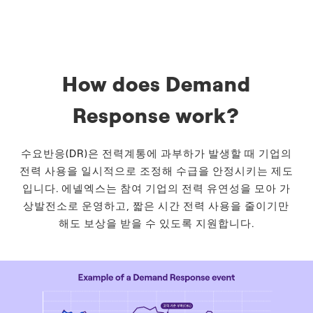
How does Demand
Response work?
수요반응(DR)은 전력계통에 과부하가 발생할 때 기업의
전력 사용을 일시적으로 조정해 수급을 안정시키는 제도
입니다. 에넬엑스는 참여 기업의 전력 유연성을 모아 가
상발전소로 운영하고, 짧은 시간 전력 사용을 줄이기만
해도 보상을 받을 수 있도록 지원합니다.