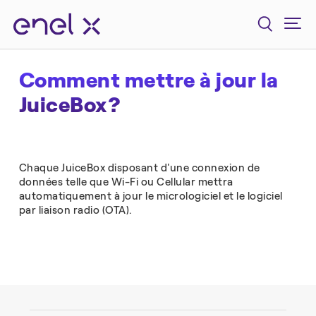
Comment mettre à jour la
JuiceBox?
Chaque JuiceBox disposant d'une connexion de
données telle que Wi-Fi ou Cellular mettra
automatiquement à jour le micrologiciel et le logiciel
par liaison radio (OTA).