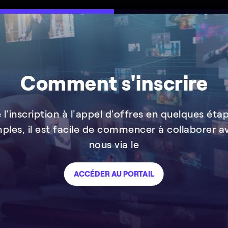
Comment s'inscrire
 l'inscription à l'appel d'offres en quelques éta
mples, il est facile de commencer à collaborer a
nous via le
ACCÉDER AU PORTAIL