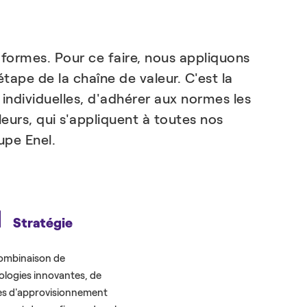
 formes. Pour ce faire, nous appliquons
tape de la chaîne de valeur. C'est la
 individuelles, d'adhérer aux normes les
eurs, qui s'appliquent à toutes nos
upe Enel.
Stratégie
ombinaison de
ologies innovantes, de
es d'approvisionnement