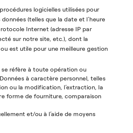
procédures logicielles utilisées pour
 données (telles que la date et l’heure
protocole Internet (adresse IP par
té sur notre site, etc.), dont la
ou est utile pour une meilleure gestion
 se réfère à toute opération ou
Données à caractère personnel, telles
ion ou la modification, l’extraction, la
utre forme de fourniture, comparaison
ellement et/ou à l’aide de moyens