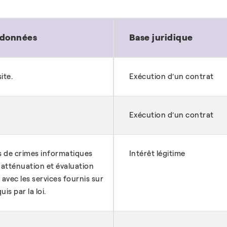
s données
Base juridique
ite.
Exécution d’un contrat
Exécution d’un contrat
as de crimes informatiques
Intérêt légitime
 atténuation et évaluation
 avec les services fournis sur
is par la loi.