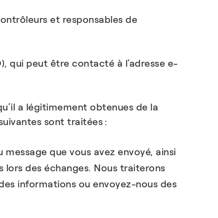
 contrôleurs et responsables de
 qui peut être contacté à l’adresse e-
u’il a légitimement obtenues de la
suivantes sont traitées :
u message que vous avez envoyé, ainsi
s lors des échanges. Nous traiterons
 des informations ou envoyez-nous des