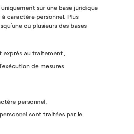
t uniquement sur une base juridique
s à caractère personnel. Plus
squ’une ou plusieurs des bases
 exprès au traitement ;
 l’exécution de mesures
actère personnel.
personnel sont traitées par le