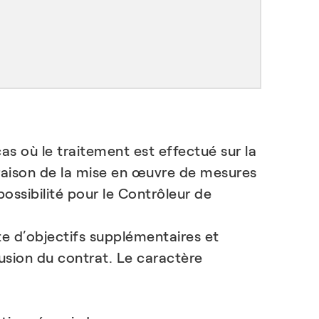
s où le traitement est effectué sur la
 raison de la mise en œuvre de mesures
ossibilité pour le Contrôleur de
te d’objectifs supplémentaires et
sion du contrat. Le caractère