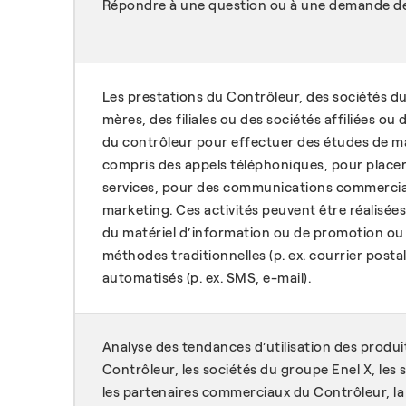
Répondre à une question ou à une demande d
Les prestations du Contrôleur, des sociétés du
mères, des filiales ou des sociétés affiliées o
du contrôleur pour effectuer des études de ma
compris des appels téléphoniques, pour placer
services, pour des communications commercial
marketing. Ces activités peuvent être réalisées
du matériel d’information ou de promotion ou d
méthodes traditionnelles (p. ex. courrier post
automatisés (p. ex. SMS, e-mail).
Analyse des tendances d’utilisation des produit
Contrôleur, les sociétés du groupe Enel X, les s
les partenaires commerciaux du Contrôleur, la 