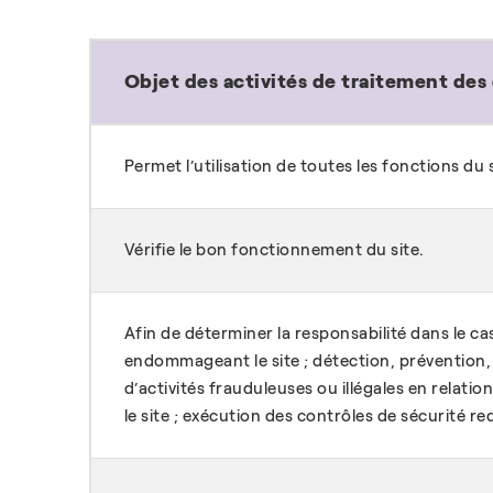
Objet des activités de traitement de
Permet l’utilisation de toutes les fonctions du s
Vérifie le bon fonctionnement du site.
Afin de déterminer la responsabilité dans le c
endommageant le site ; détection, prévention,
d’activités frauduleuses ou illégales en relation
le site ; exécution des contrôles de sécurité requ