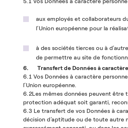
5.1 Vos Données à caractère personnel
aux employés et collaborateurs du
l’Union européenne pour la réalisa
à des sociétés tierces ou à d’autr
de permettre au site de fonctionn
6. Transfert de Données à caractère
6.1 Vos Données à caractère personnel 
l’Union européenne.
6.2Les mêmes données peuvent être tra
protection adéquat soit garanti, reco
6.3 Le transfert de vos Données à cara
décision d’aptitude ou de toute autre 