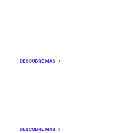
DESCUBRE MÁS
DESCUBRE MÁS