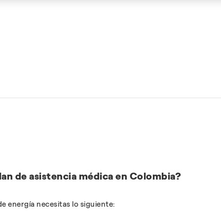
plan de asistencia médica en Colombia?
e energía necesitas lo siguiente: