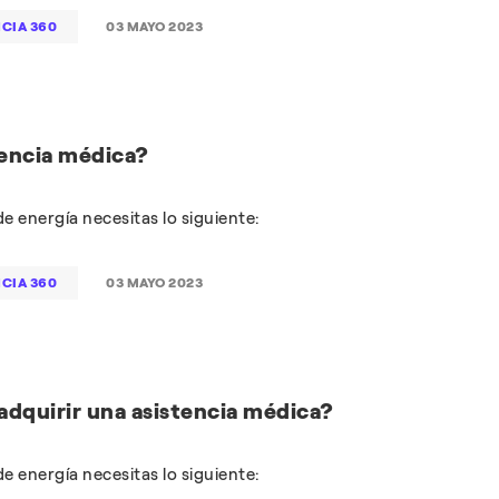
NCIA 360
03 MAYO 2023
tencia médica?
e energía necesitas lo siguiente:
NCIA 360
03 MAYO 2023
adquirir una asistencia médica?
e energía necesitas lo siguiente: