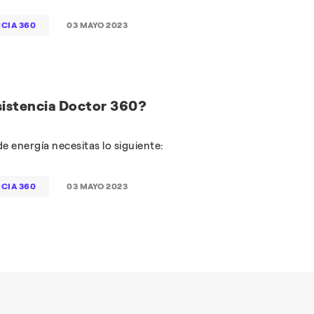
NCIA 360
03 MAYO 2023
Asistencia Doctor 360?
e energía necesitas lo siguiente:
NCIA 360
03 MAYO 2023