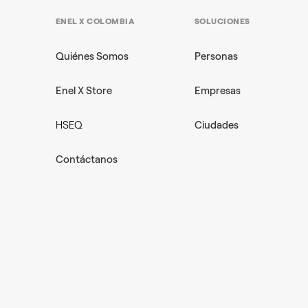
ENEL X COLOMBIA
SOLUCIONES
Quiénes Somos
Personas
Enel X Store
Empresas
HSEQ
Ciudades
Contáctanos