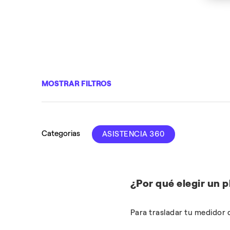
MOSTRAR FILTROS
Categorias
ASISTENCIA 360
¿Por qué elegir un 
Para trasladar tu medidor d