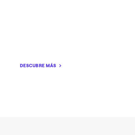
DESCUBRE MÁS