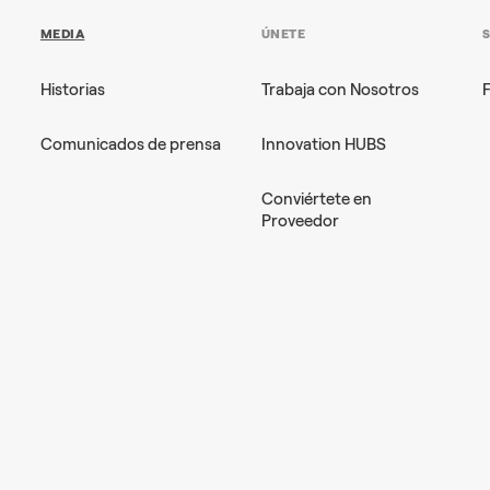
MEDIA
ÚNETE
Historias
Trabaja con Nosotros
Comunicados de prensa
Innovation HUBS
Conviértete en
Proveedor