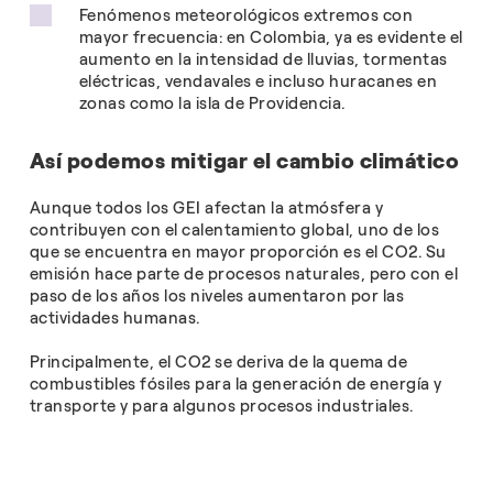
Fenómenos meteorológicos extremos con
mayor frecuencia: en Colombia, ya es evidente el
aumento en la intensidad de lluvias, tormentas
eléctricas, vendavales e incluso huracanes en
zonas como la isla de Providencia.
Así podemos mitigar el cambio climático
Aunque todos los GEI afectan la atmósfera y
contribuyen con el calentamiento global, uno de los
que se encuentra en mayor proporción es el CO2. Su
emisión hace parte de procesos naturales, pero con el
paso de los años los niveles aumentaron por las
actividades humanas.
Principalmente, el CO2 se deriva de la quema de
combustibles fósiles para la generación de energía y
transporte y para algunos procesos industriales.