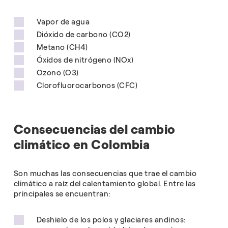
Vapor de agua
Dióxido de carbono (CO2)
Metano (CH4)
Óxidos de nitrógeno (NOx)
Ozono (O3)
Clorofluorocarbonos (CFC)
Consecuencias del cambio
climático en Colombia
Son muchas las consecuencias que trae el cambio
climático a raíz del calentamiento global. Entre las
principales se encuentran:
Deshielo de los polos y glaciares andinos: