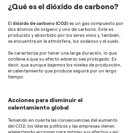
¿Qué es el dióxido de carbono?
El
dióxido de carbono (CO2)
es un gas compuesto por
dos átomos de oxígeno y uno de carbono. Este es
producido y absorbido por los seres vivos y, también,
se encuentra en la atmósfera, los océanos y el suelo.
Se caracteriza por tener una larga duración, lo que
conlleva a que su efecto adverso sea prologado. Es
decir, que aunque bajemos los niveles de producción,
el calentamiento que produce seguirá por un largo
tiempo.
Acciones para disminuir el
calentamiento global
Teniendo en cuenta las consecuencias del aumento
del CO2, los líderes políticos y las empresas vienen
adelantando acciones para mitigar sus efectos y así