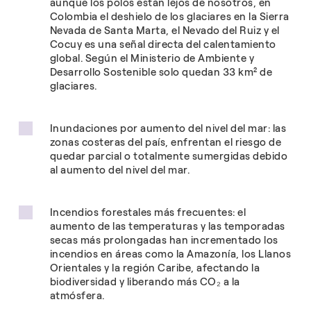
aunque los polos están lejos de nosotros, en
Colombia el deshielo de los glaciares en la Sierra
Nevada de Santa Marta, el Nevado del Ruiz y el
Cocuy es una señal directa del calentamiento
global. Según el Ministerio de Ambiente y
Desarrollo Sostenible solo quedan 33 km² de
glaciares.
Inundaciones por aumento del nivel del mar: las
zonas costeras del país, enfrentan el riesgo de
quedar parcial o totalmente sumergidas debido
al aumento del nivel del mar.
Incendios forestales más frecuentes: el
aumento de las temperaturas y las temporadas
secas más prolongadas han incrementado los
incendios en áreas como la Amazonía, los Llanos
Orientales y la región Caribe, afectando la
biodiversidad y liberando más CO₂ a la
atmósfera.