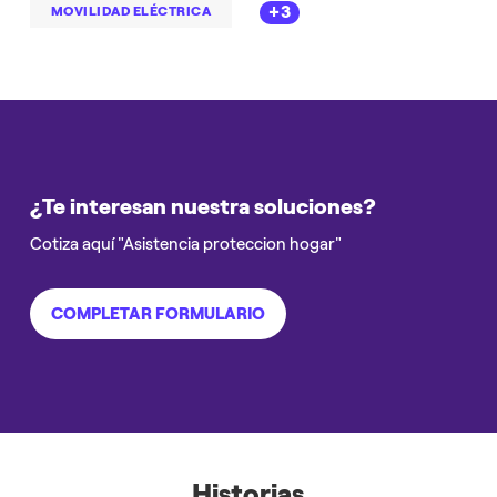
+3
MOVILIDAD ELÉCTRICA
¿Te interesan nuestra soluciones?
Cotiza aquí "Asistencia proteccion hogar"
COMPLETAR FORMULARIO
Historias