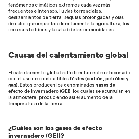
fenómenos climáticos extremos cada vez más
frecuentes e intensos: lluvias torrenciales,
deslizamientos de tierra, sequías prolongadas y olas
de calor que impactan directamente la agricultura, los
recursos hídricos y la salud de las comunidades.
Causas del calentamiento global
El calentamiento global está directamente relacionado
con el uso de combustibles fósiles
(carbón, petróleo y
gas)
. Estos producen los denominados
gases de
efecto de invernadero (GEI)
, los cuales se acumulan en
la atmósfera, produciendo así el aumento de la
temperatura de la Tierra.
¿Cuáles son los gases de efecto
invernadero (GEI)?