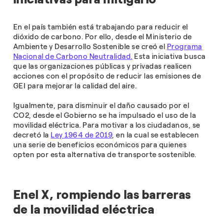
En el país también está trabajando para reducir el
dióxido de carbono. Por ello, desde el Ministerio de
Ambiente y Desarrollo Sostenible se creó el
Programa
Nacional de Carbono Neutralidad.
Esta iniciativa busca
que las organizaciones públicas y privadas realicen
acciones con el propósito de reducir las emisiones de
GEI para mejorar la calidad del aire.
Igualmente, para disminuir el daño causado por el
CO2, desde el Gobierno se ha impulsado el uso de la
movilidad eléctrica. Para motivar a los ciudadanos, se
decretó la
Ley 1964 de 2019
, en la cual se establecen
una serie de beneficios económicos para quienes
opten por esta alternativa de transporte sostenible.
Enel X, rompiendo las barreras
de la movilidad eléctrica