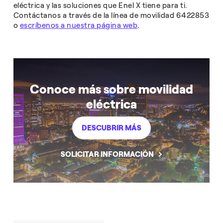
eléctrica y las soluciones que Enel X tiene para ti.
Contáctanos a través de la línea de movilidad 6422853
o
escríbenos a nuestra página web
.
Conoce más sobre movilidad
eléctrica
DESCUBRIR MÁS
SOLICITAR INFORMACIÓN