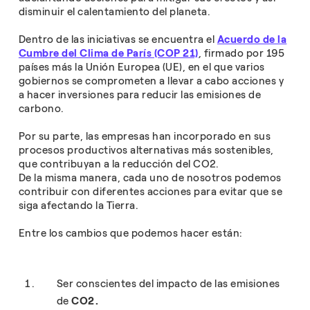
disminuir el calentamiento del planeta.
Dentro de las iniciativas se encuentra el
Acuerdo de la
Cumbre del Clima de París (COP 21)
, firmado por 195
países más la Unión Europea (UE), en el que varios
gobiernos se comprometen a llevar a cabo acciones y
a hacer inversiones para reducir las emisiones de
carbono.
Por su parte, las empresas han incorporado en sus
procesos productivos alternativas más sostenibles,
que contribuyan a la reducción del CO2.
De la misma manera, cada uno de nosotros podemos
contribuir con diferentes acciones para evitar que se
siga afectando la Tierra.
Entre los cambios que podemos hacer están:
Ser conscientes del impacto de las emisiones
de
CO2.