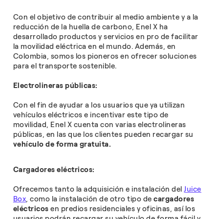
Con el objetivo de contribuir al medio ambiente y a la
reducción de la huella de carbono, Enel X ha
desarrollado productos y servicios en pro de facilitar
la movilidad eléctrica en el mundo. Además, en
Colombia, somos los pioneros en ofrecer soluciones
para el transporte sostenible.
Electrolineras públicas:
Con el fin de ayudar a los usuarios que ya utilizan
vehículos eléctricos e incentivar este tipo de
movilidad, Enel X cuenta con varias electrolineras
públicas, en las que los clientes pueden recargar su
vehículo de forma gratuita.
Cargadores eléctricos:
Ofrecemos tanto la adquisición e instalación del
Juice
Box
, como la instalación de otro tipo de
cargadores
eléctricos
en predios residenciales y oficinas, así los
usuarios podrán recargar su vehículo de forma fácil y