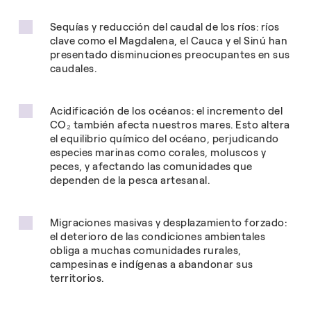
Sequías y reducción del caudal de los ríos: ríos
clave como el Magdalena, el Cauca y el Sinú han
presentado disminuciones preocupantes en sus
caudales.
Acidificación de los océanos: el incremento del
CO₂ también afecta nuestros mares. Esto altera
el equilibrio químico del océano, perjudicando
especies marinas como corales, moluscos y
peces, y afectando las comunidades que
dependen de la pesca artesanal.
Migraciones masivas y desplazamiento forzado:
el deterioro de las condiciones ambientales
obliga a muchas comunidades rurales,
campesinas e indígenas a abandonar sus
territorios.