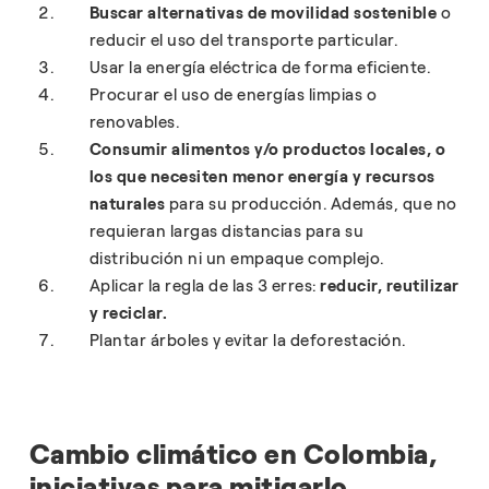
Buscar alternativas de movilidad sostenible
o
reducir el uso del transporte particular.
Usar la energía eléctrica de forma eficiente.
Procurar el uso de energías limpias o
renovables.
Consumir alimentos y/o productos locales, o
los que necesiten menor energía y recursos
naturales
para su producción. Además, que no
requieran largas distancias para su
distribución ni un empaque complejo.
Aplicar la regla de las 3 erres:
reducir, reutilizar
y reciclar.
Plantar árboles y evitar la deforestación.
Cambio climático en Colombia,
iniciativas para mitigarlo