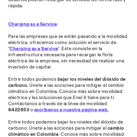
rápida.
Charging as a Service
:
Para las empresas que se están pasando a la movilidad
eléctrica, ofrecemos como solución el servicio de
‘
Charging as a Service
’
. Este consiste en la
infraestructura necesaria para recargar la flota
eléctrica de la empresa, sin necesidad de realizar una
inversión de capital.
Entre todos podemos
bajar los niveles del dióxido de
carbono.
Únete a las acciones para mitigar el cambio
climático en Colombia. Conoce más sobre movilidad
eléctrica y las soluciones que Enel X tiene para ti.
Contáctanos a través de la línea de movilidad
6422853
o
escríbenos a nuestra página web.
Entre todos podemos bajar los niveles del dióxido de
carbono. Únete a las acciones para mitigar el
cambio
climático en Colombia
. Conoce más sobre movilidad