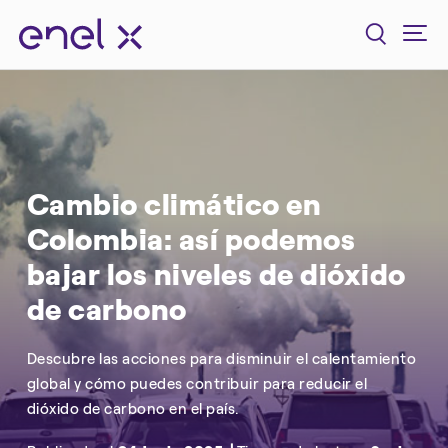
Cambio climático en
Colombia: así podemos
bajar los niveles de dióxido
de carbono
Descubre las acciones para disminuir el calentamiento
global y cómo puedes contribuir para reducir el
dióxido de carbono en el país.