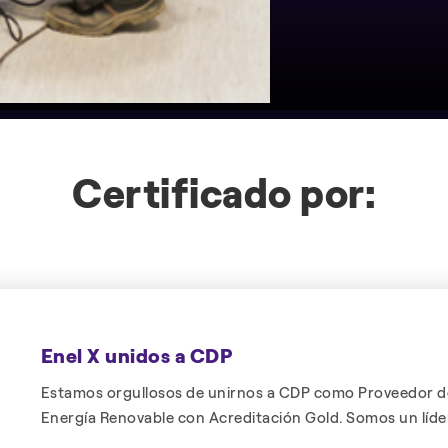
Certificado por:
Enel X unidos a CDP
Estamos orgullosos de unirnos a CDP como Proveedor d
Energía Renovable con Acreditación Gold. Somos un líde