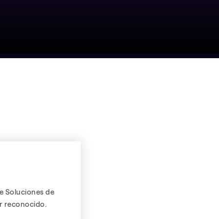
e Soluciones de
r reconocido.