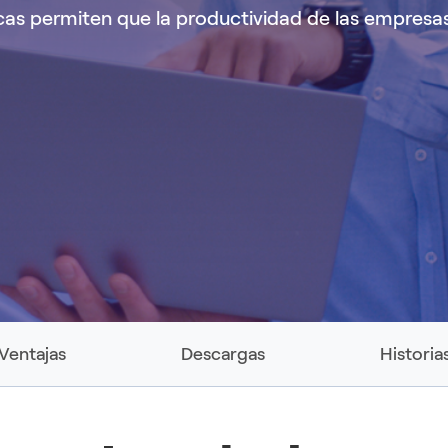
espaldo
cas permiten que la productividad de las empresas
Ventajas
Descargas
Historia