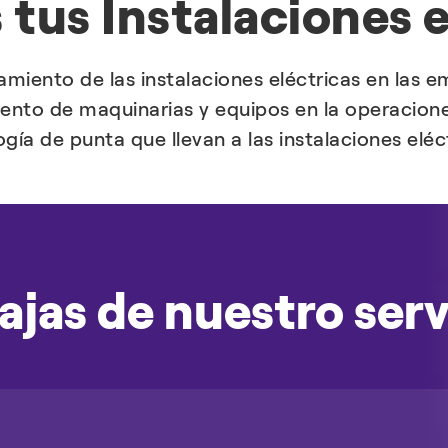
tus Instalaciones e
miento de las instalaciones eléctricas en las em
iento de maquinarias y equipos en la operacion
gía de punta que llevan a las instalaciones eléc
ajas de nuestro serv