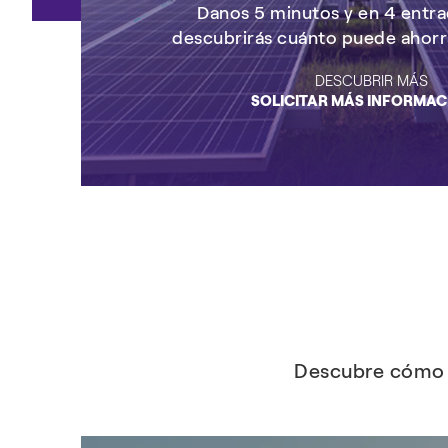
Danos 5 minutos y en 4 entra
descubrirás cuánto puede ahorr
DESCUBRIR MÁS
SOLICITAR MÁS INFORMAC
Descubre cómo e