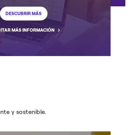
DESCUBRIR MÁS
CITAR MÁS INFORMACIÓN
te y sostenible.