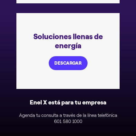
Soluciones llenas de
energía
DESCARGAR
Enel X está para tu empresa
Agenda tu consulta a través de la línea telefónica
601 580 1000