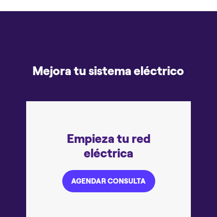
Mejora tu sistema eléctrico
Empieza tu red
eléctrica
AGENDAR CONSULTA