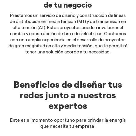
de tu negocio
Prestamos un servicio de diseño y construcción de líneas
de distribución en media tensión (MT) y de transmisión en
alta tensión (AT). Estos proyectos pueden involucrar el
cambio y construcción de las redes eléctricas. Contamos
con una amplia experiencia en el desarrollo de proyectos
de gran magnitud en alta y media tensión, que te permitirá
tener una solución acorde a tu necesidad.
Beneficios de diseñar tus
redes junto a nuestros
expertos
Este es el momento oportuno para brindar la energía
que necesita tu empresa.