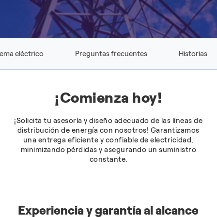
tema eléctrico
Preguntas frecuentes
Historias
¡Comienza hoy!
¡Solicita tu asesoría y diseño adecuado de las líneas de
distribución de energía con nosotros! Garantizamos
una entrega eficiente y confiable de electricidad,
minimizando pérdidas y asegurando un suministro
constante.
Experiencia y garantía al alcance