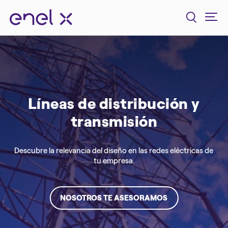
Líneas de distribución y
transmisión
Descubre la relevancia del diseño en las redes eléctricas de
tu empresa.
NOSOTROS TE ASESORAMOS