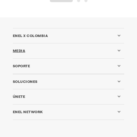
1
2
3
ENEL X COLOMBIA
MEDIA
SOPORTE
SOLUCIONES
ÚNETE
ENEL NETWORK