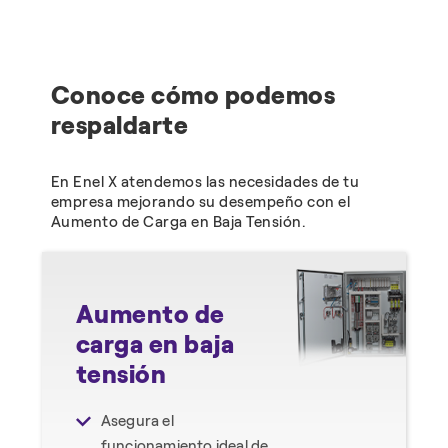
Conoce cómo podemos
respaldarte
En Enel X atendemos las necesidades de tu
empresa mejorando su desempeño con el
Aumento de Carga en Baja Tensión.
Aumento de
carga en baja
tensión
Asegura el
funcionamiento ideal de