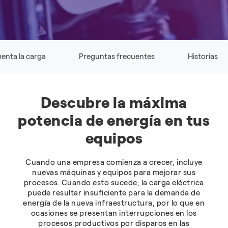
enta la carga
Preguntas frecuentes
Historias
Descubre la máxima
potencia de energía en tus
equipos
Cuando una empresa comienza a crecer, incluye
nuevas máquinas y equipos para mejorar sus
procesos. Cuando esto sucede, la carga eléctrica
puede resultar insuficiente para la demanda de
energía de la nueva infraestructura, por lo que en
ocasiones se presentan interrupciones en los
procesos productivos por disparos en las