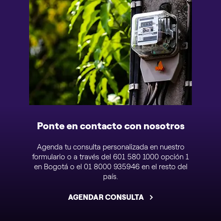
Ponte en contacto con nosotros
Agenda tu consulta personalizada en nuestro
formulario o a través del 601 580 1000 opción 1
en Bogotá o el 01 8000 935946 en el resto del
país.
AGENDAR CONSULTA