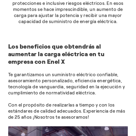
protecciones e inclusive riesgos eléctricos. En esos
momentos se hace imprescindible, un aumento de
carga para ajustar la potencia y recibir una mayor
capacidad de suministro de energía eléctrica.
Los beneficios que obtendrás al
aumentar la carga eléctrica en tu
empresa con Enel X
Te garantizamos un suministro eléctrico confiable,
asesoramiento personalizado, eficiencia energética,
tecnología de vanguardia, seguridad en la ejecución y
cumplimiento de normatividad eléctrica.
Con el propósito de realizarlas a tiempo y con los
estándares de calidad adecuados. Experiencia de más
de 25 años ¡Nosotros te asesoramos!