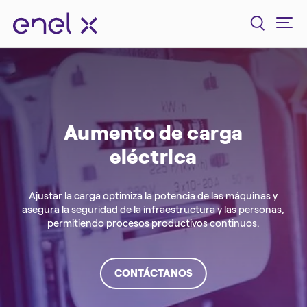
Aumento de carga
eléctrica
Ajustar la carga optimiza la potencia de las máquinas y
asegura la seguridad de la infraestructura y las personas,
permitiendo procesos productivos continuos.
CONTÁCTANOS