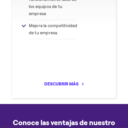
los equipos de tu
empresa
Mejora la competitividad
de tu empresa.
DESCUBRIR MÁS
Conoce las ventajas de nuestro