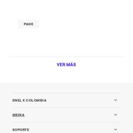
PAGE
VER MÁS
ENEL X COLOMBIA
MEDIA
SOPORTE