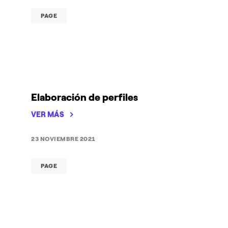
PAGE
Elaboración de perfiles
VER MÁS
23 NOVIEMBRE 2021
PAGE