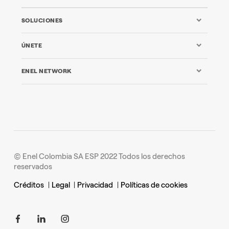
SOLUCIONES
ÚNETE
ENEL NETWORK
© Enel Colombia SA ESP 2022 Todos los derechos
reservados
Créditos
|
Legal
|
Privacidad
|
Políticas de cookies