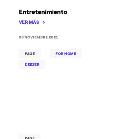
Entretenimiento
VER MÁS
23 NOVIEMBRE 2021
PAGE
FOR HOME
DEEZER
PAGE