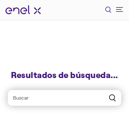
Resultados de búsqueda...