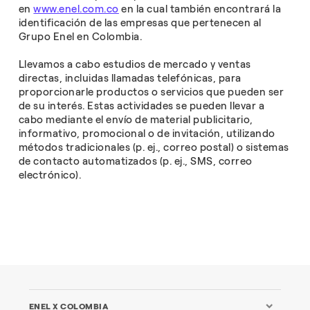
en
www.enel.com.co
en la cual también encontrará la
identificación de las empresas que pertenecen al
Grupo Enel en Colombia.
Llevamos a cabo estudios de mercado y ventas
directas, incluidas llamadas telefónicas, para
proporcionarle productos o servicios que pueden ser
de su interés. Estas actividades se pueden llevar a
cabo mediante el envío de material publicitario,
informativo, promocional o de invitación, utilizando
métodos tradicionales (p. ej., correo postal) o sistemas
de contacto automatizados (p. ej., SMS, correo
electrónico).
ENEL X COLOMBIA