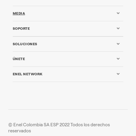
MEDIA
SOPORTE
SOLUCIONES
ÚNETE
ENEL NETWORK
© Enel Colombia SA ESP 2022 Todos los derechos
reservados