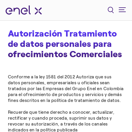
Autorización Tratamiento
de datos personales para
ofrecimientos Comerciales
Conforme a la ley 1581 del 2012 Autoriza que sus
datos personales, empresariales u oficiales sean
tratados por las Empresas del Grupo Enel en Colombia
para el ofrecimiento de productos y servicios y demás
fines descritos en la política de tratamiento de datos.
Recuerde que tiene derecho a conocer, actualizar,
rectificar y cuando proceda, suprimir sus datos y
revocar su autorización, a través de los canales
indicados en la política publicada