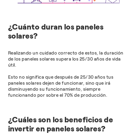
¿Cuánto duran los paneles
solares?
Realizando un cuidado correcto de estos, la duración
de los paneles solares supera los 25/30 años de vida
útil.
Esto no significa que después de 25/30 años tus
paneles solares dejen de funcionar, sino que irá
disminuyendo su funcionamiento, siempre
funcionando por sobre el 70% de producción.
¿Cuáles son los beneficios de
invertir en paneles solares?