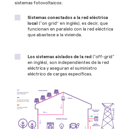
sistemas fotovoltaicos:
Sistemas conectados a la red eléctrica
local
(“on grid” en inglés), es decir, que
funcionan en paralelo con la red eléctrica
que abastece a la vivienda.
Los sistemas aislados de la red
("off-grid"
en inglés), son independientes de la red
eléctrica y aseguran el suministro
eléctrico de cargas específicas.