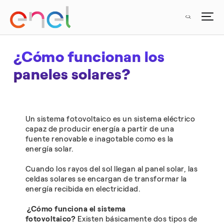
¿Cómo funcionan los
paneles solares?
Un sistema fotovoltaico es un sistema eléctrico
capaz de producir energía a partir de una
fuente renovable e inagotable como es la
energía solar.
Cuando los rayos del sol llegan al panel solar, las
celdas solares se encargan de transformar la
energía recibida en electricidad.
¿Cómo funciona el sistema
fotovoltaico?
Existen básicamente dos tipos de