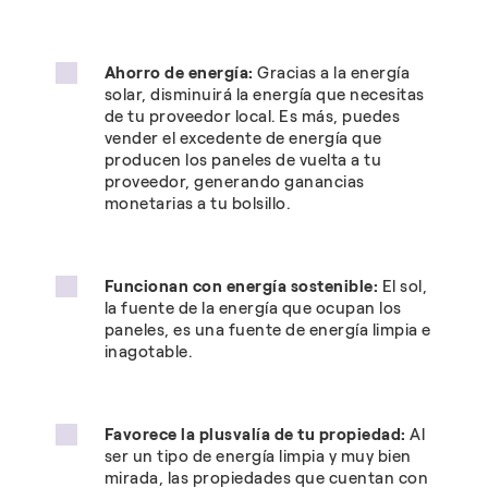
Ahorro de energía:
Gracias a la energía
solar, disminuirá la energía que necesitas
de tu proveedor local. Es más, puedes
vender el excedente de energía que
producen los paneles de vuelta a tu
proveedor, generando ganancias
monetarias a tu bolsillo.
Funcionan con energía sostenible:
El sol,
la fuente de la energía que ocupan los
paneles, es una fuente de energía limpia e
inagotable.
Favorece la plusvalía de tu propiedad:
Al
ser un tipo de energía limpia y muy bien
mirada, las propiedades que cuentan con