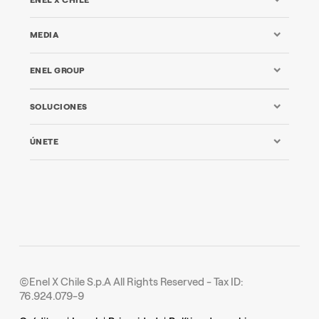
MEDIA
ENEL GROUP
SOLUCIONES
ÚNETE
©Enel X Chile S.p.A All Rights Reserved - Tax ID:
76.924.079-9