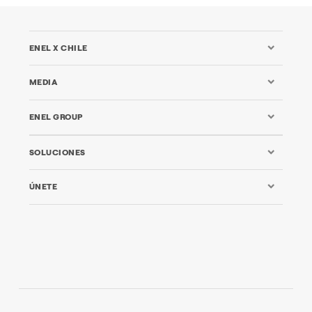
ENEL X CHILE
MEDIA
ENEL GROUP
SOLUCIONES
ÚNETE