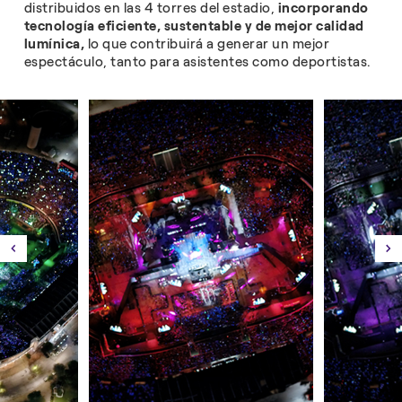
distribuidos en las 4 torres del estadio,
incorporando
tecnología eficiente, sustentable y de mejor calidad
lumínica,
lo que contribuirá a generar un mejor
espectáculo, tanto para asistentes como deportistas.