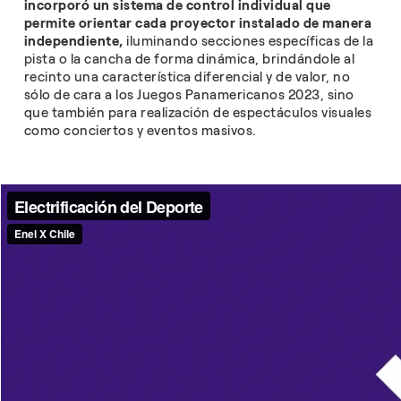
incorporó un sistema de control individual que
permite orientar cada proyector instalado de manera
independiente,
iluminando secciones específicas de la
pista o la cancha de forma dinámica, brindándole al
recinto una característica diferencial y de valor, no
sólo de cara a los Juegos Panamericanos 2023, sino
que también para realización de espectáculos visuales
como conciertos y eventos masivos.