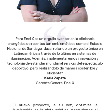
Para Enel X es un orgullo avanzar en la eficiencia
energética de recintos tan emblemáticos como el Estadio
Nacional de Santiago, desarrollando un proyecto único en
Latinoamérica a través de lo último en sistemas de
iluminación. Además, implementaremos innovación y
tecnología de estándar mundial al servicio del espectáculo
deportivo, pero realizándolo de manera sostenible y
eficiente”
Karla Zapata
Gerente General Enel X
El nuevo proyecto, a su vez, optimiza la