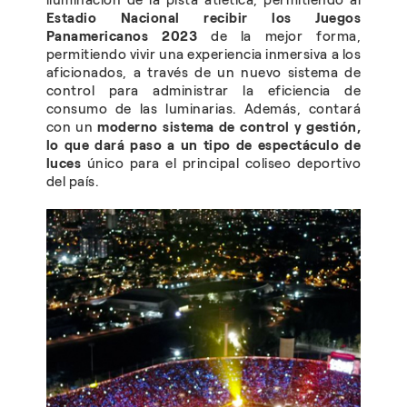
iluminación de la pista atlética, permitiendo al
Estadio Nacional recibir los Juegos
Panamericanos 2023
de la mejor forma,
permitiendo vivir una experiencia inmersiva a los
aficionados, a través de un nuevo sistema de
control para administrar la eficiencia de
consumo de las luminarias. Además, contará
con un
moderno sistema de control y gestión,
lo que dará paso a un tipo de espectáculo de
luces
único para el principal coliseo deportivo
del país.