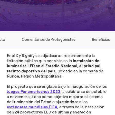
cto
Comentarios de Protagonistas
Beneficios
Enel X y Signify se adjudicaron recientemente la
licitación pública que consiste en la
instalación de
luminarias LED en el Estadio Nacional,
el principal
recinto deportivo del país,
ubicado en la comuna de
Ñuñoa, Región Metropolitana.
El proyecto que se engloba bajo la inauguración de los
Juegos Panamericanos 2023
, a celebrarse de octubre
a noviembre, tiene como objetivo mejorar el sistema
de iluminación del Estadio ajustándose a los
estándares mundiales FIFA
, a través de la instalación
de 224 proyectores LED de última generación