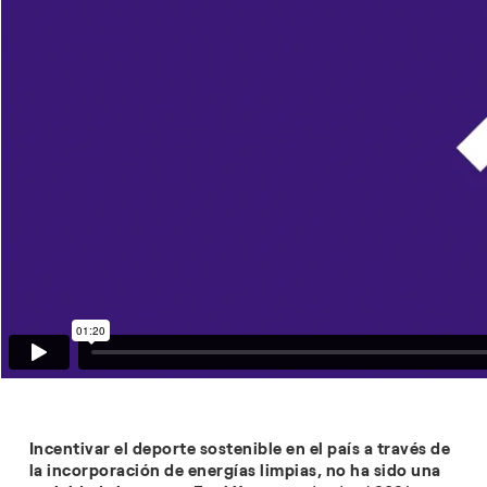
Incentivar el deporte sostenible en el país a través de
la incorporación de energías limpias, no ha sido una