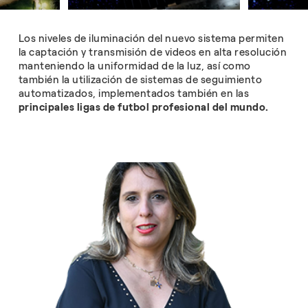
Los niveles de iluminación del nuevo sistema permiten
la captación y transmisión de videos en alta resolución
manteniendo la uniformidad de la luz, así como
también la utilización de sistemas de seguimiento
automatizados, implementados también en las
principales ligas de futbol profesional del mundo.