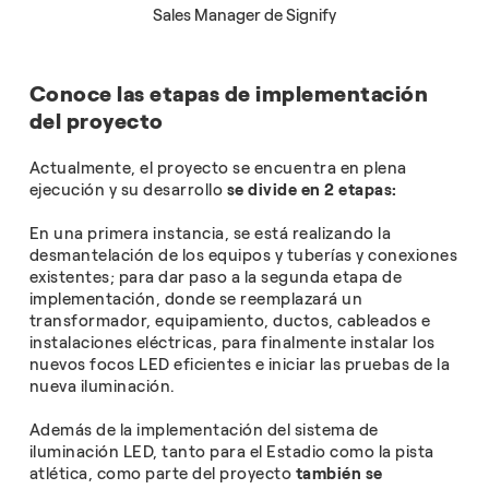
Sales Manager de Signify
Conoce las etapas de implementación
del proyecto
Actualmente, el proyecto se encuentra en plena
ejecución y su desarrollo
se divide en 2 etapas:
En una primera instancia, se está realizando la
desmantelación de los equipos y tuberías y conexiones
existentes; para dar paso a la segunda etapa de
implementación, donde se reemplazará un
transformador, equipamiento, ductos, cableados e
instalaciones eléctricas, para finalmente instalar los
nuevos focos LED eficientes e iniciar las pruebas de la
nueva iluminación.
Además de la implementación del sistema de
iluminación LED, tanto para el Estadio como la pista
atlética, como parte del proyecto
también se