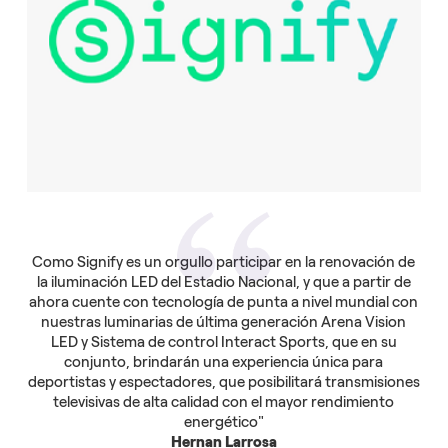
Como Signify es un orgullo participar en la renovación de
la iluminación LED del Estadio Nacional, y que a partir de
ahora cuente con tecnología de punta a nivel mundial con
nuestras luminarias de última generación Arena Vision
LED y Sistema de control Interact Sports, que en su
conjunto, brindarán una experiencia única para
deportistas y espectadores, que posibilitará transmisiones
televisivas de alta calidad con el mayor rendimiento
energético"
Hernan Larrosa