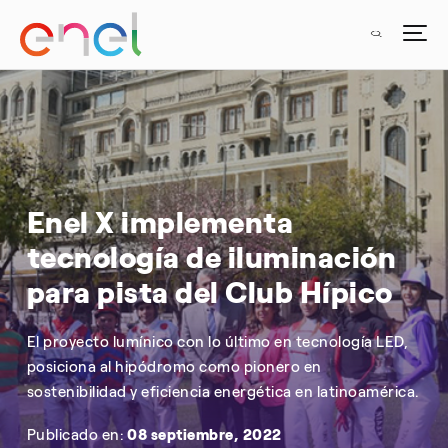
Enel X implementa
tecnología de iluminación
para pista del Club Hípico
El proyecto lumínico con lo último en tecnología LED,
posiciona al hipódromo como pionero en
sostenibilidad y eficiencia energética en latinoamérica.
Publicado en:
08 septiembre, 2022