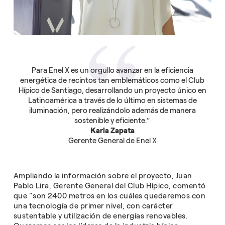
Para Enel X es un orgullo avanzar en la eficiencia
energética de recintos tan emblemáticos como el Club
Hípico de Santiago, desarrollando un proyecto único en
Latinoamérica a través de lo último en sistemas de
iluminación, pero realizándolo además de manera
sostenible y eficiente.”
Karla Zapata
Gerente General de Enel X
Ampliando la información sobre el proyecto, Juan
Pablo Lira, Gerente General del Club Hípico, comentó
que “son 2400 metros en los cuáles quedaremos con
una tecnología de primer nivel, con carácter
sustentable y utilización de energías renovables.