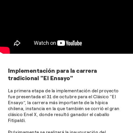
Implementación para la carrera
tradicional "El Ensayo"
La primera etapa de la implementación del proyecto
fue presentada el 31 de octubre para el Clásico “El
Ensayo”, la carrera más importante de la hípica
chilena, instancia en la que también se corrió el gran
clásico Enel X, donde resultó ganador el caballo
Fitipaldi.
Próximamente se realizará la inauguración del