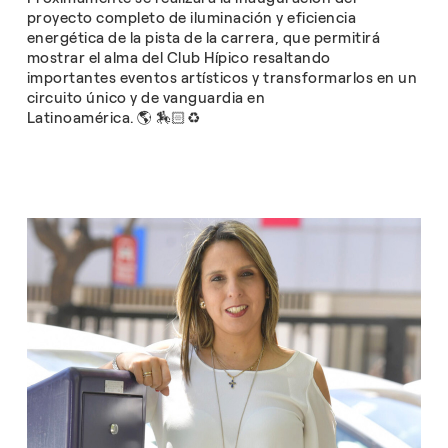
proyecto completo de iluminación y eficiencia
energética de la pista de la carrera, que permitirá
mostrar el alma del Club Hípico resaltando
importantes eventos artísticos y transformarlos en un
circuito único y de vanguardia en
Latinoamérica. 🌎 🏇🏻♻️