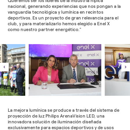
Queremos ser los líderes de la industria hípica
nacional, generando experiencias que nos pongan a la
vanguardia tecnológica y lumínica en recintos
deportivos. Es un proyecto de gran relevancia para el
club, y para materializarlo hemos elegido a Enel X
como nuestro partner energético."
La mejora lumínica se produce a través del sistema de
proyección de luz Philips ArenaVision LED, una
innovadora solución de iluminación diseñada
exclusivamente para espacios deportivos y de usos