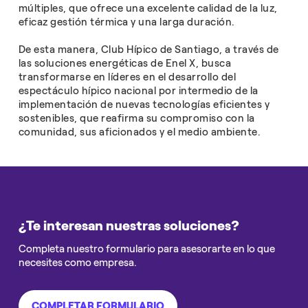
múltiples, que ofrece una excelente calidad de la luz,
eficaz gestión térmica y una larga duración.
De esta manera, Club Hípico de Santiago, a través de
las soluciones energéticas de Enel X, busca
transformarse en líderes en el desarrollo del
espectáculo hípico nacional por intermedio de la
implementación de nuevas tecnologías eficientes y
sostenibles, que reafirma su compromiso con la
comunidad, sus aficionados y el medio ambiente.
¿Te interesan nuestras soluciones?
Completa nuestro formulario para asesorarte en lo que
necesites como empresa.
COMPLETAR FORMULARIO