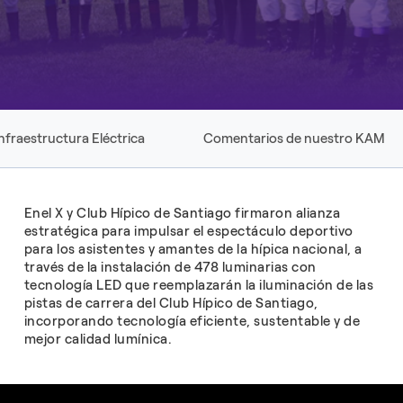
nfraestructura Eléctrica
Comentarios de nuestro KAM
Enel X y Club Hípico de Santiago firmaron alianza
estratégica para impulsar el espectáculo deportivo
para los asistentes y amantes de la hípica nacional, a
través de la instalación de 478 luminarias con
tecnología LED que reemplazarán la iluminación de las
pistas de carrera del Club Hípico de Santiago,
incorporando tecnología eficiente, sustentable y de
mejor calidad lumínica.