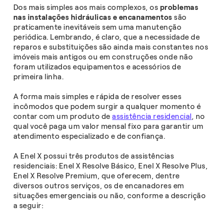
Dos mais simples aos mais complexos, os
problemas
nas instalações hidráulicas e encanamentos
são
praticamente inevitáveis sem uma manutenção
periódica. Lembrando, é claro, que a necessidade de
reparos e substituições são ainda mais constantes nos
imóveis mais antigos ou em construções onde não
foram utilizados equipamentos e acessórios de
primeira linha.
A forma mais simples e rápida de resolver esses
incômodos que podem surgir a qualquer momento é
contar com um produto de
assistência residencial
, no
qual você paga um valor mensal fixo para garantir um
atendimento especializado e de confiança.
A Enel X possui três produtos de assistências
residenciais: Enel X Resolve Básico, Enel X Resolve Plus,
Enel X Resolve Premium, que oferecem, dentre
diversos outros serviços, os de encanadores em
situações emergenciais ou não, conforme a descrição
a seguir: