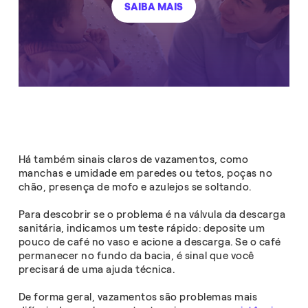
SAIBA MAIS
Há também sinais claros de vazamentos, como
manchas e umidade em paredes ou tetos, poças no
chão, presença de mofo e azulejos se soltando.
Para descobrir se o problema é na válvula da descarga
sanitária, indicamos um teste rápido: deposite um
pouco de café no vaso e acione a descarga. Se o café
permanecer no fundo da bacia, é sinal que você
precisará de uma ajuda técnica.
De forma geral, vazamentos são problemas mais