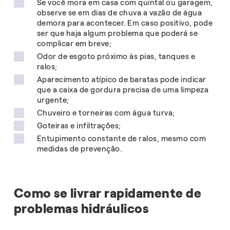
Se você mora em casa com quintal ou garagem,
observe se em dias de chuva a vazão de água
demora para acontecer. Em caso positivo, pode
ser que haja algum problema que poderá se
complicar em breve;
Odor de esgoto próximo às pias, tanques e
ralos;
Aparecimento atípico de baratas pode indicar
que a caixa de gordura precisa de uma limpeza
urgente;
Chuveiro e torneiras com água turva;
Goteiras e infiltrações;
Entupimento constante de ralos, mesmo com
medidas de prevenção.
Como se livrar rapidamente de
problemas hidráulicos