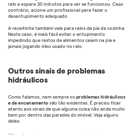
ralo e espere 30 minutos para ver se funcionou. Caso
contrário, acione um profissional para fazer o
desentupimento adequado.
A receitinha também vale para ralos da pia da cozinha.
Neste caso, é mais fácil evitar o entupimento
impedindo que restos de alimentos caiam na pia e
jamais jogando óleo usado no ralo.
Outros sinais de problemas
hidráulicos
Como falamos, nem sempre os
problemas hidráulicos
e de encanamento
são tão evidentes. É preciso ficar
atento aos sinais de que alguma coisa não anda muito
bem por dentro das paredes do imóvel. Veja alguns
deles: