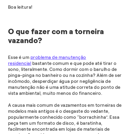
Boa leitura!
O que fazer com a torneira
vazando?
Esse é um
problema de manutenção
residencial
bastante comum e que pode até tirar o
sono, literalmente. Como dormir com o barulho de
pinga-pinga no banheiro ou na cozinha? Além de ser
incômodo, desperdiçar água por negligência de
manutenção não é uma atitude correta do ponto de
vista ambiental, muito menos do financeiro.
A causa mais comum de vazamentos em torneiras de
modelos mais antigos é o desgaste do vedante,
popularmente conhecido como “borrachinha”. Essa
peça tem um formato de disco, é baratinha,
facilmente encontrada em lojas de materiais de