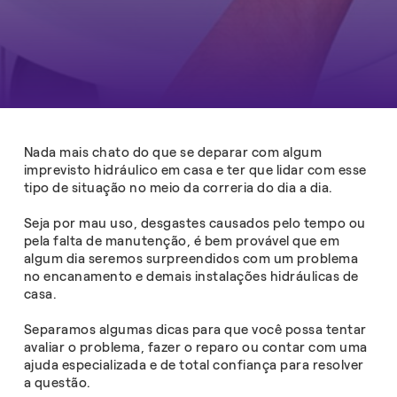
Nada mais chato do que se deparar com algum
imprevisto hidráulico em casa e ter que lidar com esse
tipo de situação no meio da correria do dia a dia.
Seja por mau uso, desgastes causados pelo tempo ou
pela falta de manutenção, é bem provável que em
algum dia seremos surpreendidos com um problema
no encanamento e demais instalações hidráulicas de
casa.
Separamos algumas dicas para que você possa tentar
avaliar o problema, fazer o reparo ou contar com uma
ajuda especializada e de total confiança para resolver
a questão.