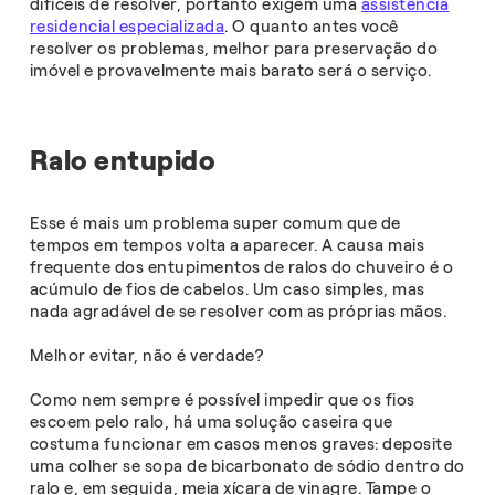
difíceis de resolver, portanto exigem uma
assistência
residencial especializada
. O quanto antes você
resolver os problemas, melhor para preservação do
imóvel e provavelmente mais barato será o serviço.
Ralo entupido
Esse é mais um problema super comum que de
tempos em tempos volta a aparecer. A causa mais
frequente dos entupimentos de ralos do chuveiro é o
acúmulo de fios de cabelos. Um caso simples, mas
nada agradável de se resolver com as próprias mãos.
Melhor evitar, não é verdade?
Como nem sempre é possível impedir que os fios
escoem pelo ralo, há uma solução caseira que
costuma funcionar em casos menos graves: deposite
uma colher se sopa de bicarbonato de sódio dentro do
ralo e, em seguida, meia xícara de vinagre. Tampe o