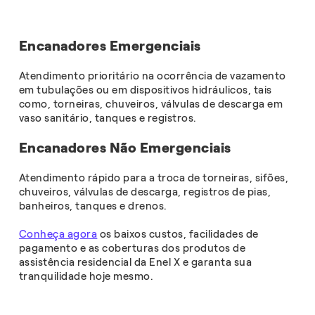
Encanadores Emergenciais
Atendimento prioritário na ocorrência de vazamento
em tubulações ou em dispositivos hidráulicos, tais
como, torneiras, chuveiros, válvulas de descarga em
vaso sanitário, tanques e registros.
Encanadores Não Emergenciais
Atendimento rápido para a troca de torneiras, sifões,
chuveiros, válvulas de descarga, registros de pias,
banheiros, tanques e drenos.
Conheça agora
os baixos custos, facilidades de
pagamento e as coberturas dos produtos de
assistência residencial da Enel X e garanta sua
tranquilidade hoje mesmo.