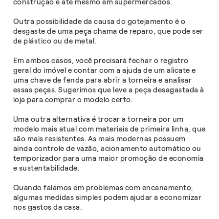
construção e até mesmo em supermercados.
Outra possibilidade da causa do gotejamento é o
desgaste de uma peça chama de reparo, que pode ser
de plástico ou de metal.
Em ambos casos, você precisará fechar o registro
geral do imóvel e contar com a ajuda de um alicate e
uma chave de fenda para abrir a torneira e analisar
essas peças. Sugerimos que leve a peça desagastada à
loja para comprar o modelo certo.
Uma outra alternativa é trocar a torneira por um
modelo mais atual com materiais de primeira linha, que
são mais resistentes. As mais modernas possuem
ainda controle de vazão, acionamento automático ou
temporizador para uma maior promoção de economia
e sustentabilidade.
Quando falamos em problemas com encanamento,
algumas medidas simples podem ajudar a economizar
nos gastos da casa.