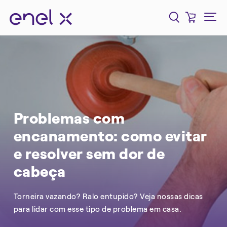
Problemas com
encanamento: como evitar
e resolver sem dor de
cabeça
Torneira vazando? Ralo entupido? Veja nossas dicas
para lidar com esse tipo de problema em casa.