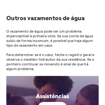
Outros vazamentos de água
O vazamento de água pode ser um problema
imperceptível à primeira vista. Se sua conta de água
subiu de forma incomum, é possível que haja algum
tipo de vazamento em casa.
Para determinar se é o caso, feche o registro geral e
observe o medidor hidráulico da sua residência. Se o
ponteiro continuar se movendo é sinal de que há
algum problema.
Assistências