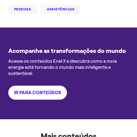
PESSOAS
ASSISTÊNCIAS
Acompanhe as transformações do mundo
Acesse os conteúdos Enel X e descubra como a nova
energia está tornando o mundo mais inteligente e
sustentável.
IR PARA CONTEÚDOS
Mais conteúdos