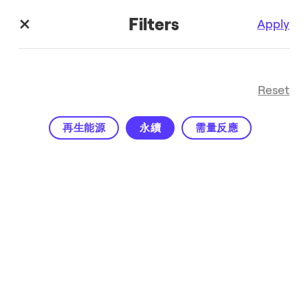
Filters
Apply
Reset
再生能源
永續
需量反應
新聞列表