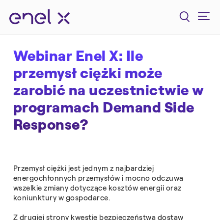
Webinar Enel X: Ile
przemysł ciężki może
zarobić na uczestnictwie w
programach Demand Side
Response?
Przemysł ciężki jest jednym z najbardziej
energochłonnych przemysłów i mocno odczuwa
wszelkie zmiany dotyczące kosztów energii oraz
koniunktury w gospodarce.
Z drugiej strony kwestie bezpieczeństwa dostaw