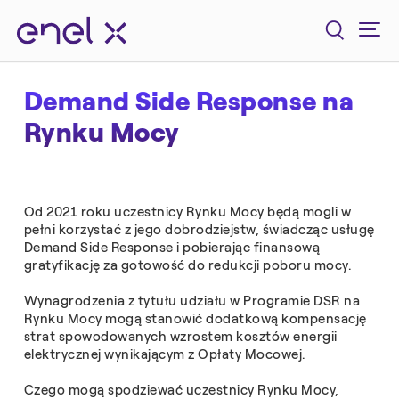
Demand Side Response na
Rynku Mocy
Od 2021 roku uczestnicy Rynku Mocy będą mogli w
pełni korzystać z jego dobrodziejstw, świadcząc usługę
Demand Side Response i pobierając finansową
gratyfikację za gotowość do redukcji poboru mocy.
Wynagrodzenia z tytułu udziału w Programie DSR na
Rynku Mocy mogą stanowić dodatkową kompensację
strat spowodowanych wzrostem kosztów energii
elektrycznej wynikającym z Opłaty Mocowej.
Czego mogą spodziewać uczestnicy Rynku Mocy,