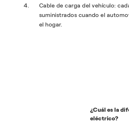
Cable de carga del vehículo: cad
suministrados cuando el automov
el hogar.
¿Cuál es la di
eléctrico?