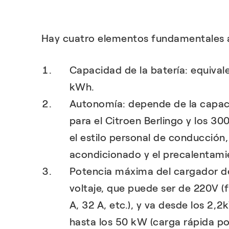
Hay cuatro elementos fundamentales a
Capacidad de la batería: equiva
kWh.
Autonomía: depende de la capacid
para el Citroen Berlingo y los 3
el estilo personal de conducción, 
acondicionado y el precalentami
Potencia máxima del cargador de 
voltaje, que puede ser de 220V (f
A, 32 A, etc.), y va desde los 2,
hasta los 50 kW (carga rápida po