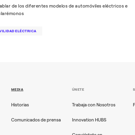
lar de los diferentes modelos de automóviles eléctricos e
aclarémonos
ILIDAD ELÉCTRICA
MEDIA
ÚNETE
Historias
Trabaja con Nosotros
Comunicados de prensa
Innovation HUBS