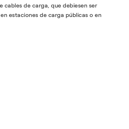
e cables de carga, que debiesen ser
en estaciones de carga públicas o en