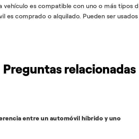
a vehículo es compatible con uno o más tipos d
il es comprado o alquilado. Pueden ser usados 
Preguntas relacionadas
ferencia entre un automóvil híbrido y uno