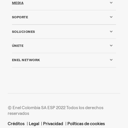
MEDIA
SOPORTE
SOLUCIONES
ÚNETE
ENEL NETWORK
© Enel Colombia SA ESP 2022 Todos los derechos
reservados
Créditos
|
Legal
|
Privacidad
|
Políticas de cookies