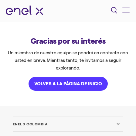
Gracias por su interés
Un miembro de nuestro equipo se pondrá en contacto con
usted en breve. Mientras tanto, te invitamos a seguir
explorando.
VOLVER A LA PÁGINA DE INICIO
ENEL X COLOMBIA