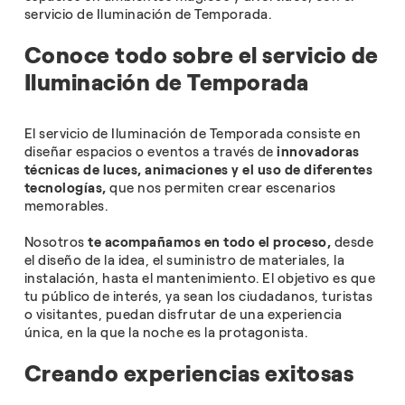
servicio de Iluminación de Temporada.
Conoce todo sobre el servicio de
Iluminación de Temporada
El servicio de Iluminación de Temporada consiste en
diseñar espacios o eventos a través de
innovadoras
técnicas de luces, animaciones y el uso de diferentes
tecnologías,
que nos permiten crear escenarios
memorables.
Nosotros
te acompañamos en todo el proceso,
desde
el diseño de la idea, el suministro de materiales, la
instalación, hasta el mantenimiento. El objetivo es que
tu público de interés, ya sean los ciudadanos, turistas
o visitantes, puedan disfrutar de una experiencia
única, en la que la noche es la protagonista.
Creando experiencias exitosas