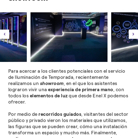
Para acercar a los clientes potenciales con el servicio
de Iluminación de Temporada, recientemente
realizamos un
showroom
, en el que los asistentes
lograron vivir una
experiencia de primera mano
, con
todos los
elementos de luz
que desde Enel X podemos
ofrecer.
Por medio de
recorridos guiados
, visitantes del sector
público y privado vieron los materiales que utilizamos,
las figuras que se pueden crear, cómo una instalación
transforma un espacio y mucho más. Finalmente,