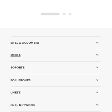
1
2
3
ENEL X COLOMBIA
MEDIA
SOPORTE
SOLUCIONES
ÚNETE
ENEL NETWORK