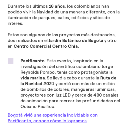
Durante los últimos
16 años
, los colombianos han
podido vivir la Navidad de una manera diferente, con la
iluminación de parques, calles, edificios y sitios de
interés.
Estos son algunos de los proyectos más destacados,
dos realizados en el
Jardín Botánico de Bogotá
y otro
en
Centro Comercial Centro Chía.
Pacificanto
. Este evento, inspirado en la
investigación del científico colombiano Jorge
Reynolds Pombo, tenía como protagonista la
vida marina
. Se llevó a cabo durante la
Ruta de
la Navidad 2021
y contó con más de un millón
de bombillos de colores, mangueras lumínicas,
proyectores con luz LED y cerca de 480 canales
de animación para recrear las profundidades del
Océano Pacífico.
Bogotá vivió una experiencia inolvidable con
Pacificanto, conoce cómo lo logramos