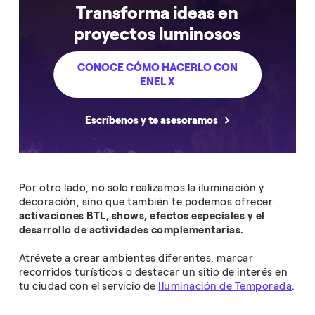
Transforma ideas en
proyectos luminosos
CONOCE CÓMO HACERLO CON
ENEL X
Escríbenos y te asesoramos
Por otro lado, no solo realizamos la iluminación y
decoración, sino que también te podemos ofrecer
activaciones BTL, shows, efectos especiales y el
desarrollo de actividades complementarias.
Atrévete a crear ambientes diferentes, marcar
recorridos turísticos o destacar un sitio de interés en
tu ciudad con el servicio de
Iluminación de Temporada
.