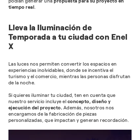
podían generar una
propuesta para su proyecto en
tiempo real
.
Lleva la Iluminación de
Temporada a tu ciudad con Enel
X
Las luces nos permiten convertir los espacios en
experiencias inolvidables, donde se incentiva el
turismo y el comercio, mientras las personas disfrutan
de la noche.
Si quieres iluminar tu ciudad, ten en cuenta que
nuestro servicio incluye el
concepto, diseño y
ejecución del proyecto.
Además, nosotros nos
encargamos de la fabricación de piezas
personalizadas, que impactan y generan recordación.