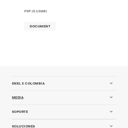
PDF (0.13MB)
DOCUMENT
ENEL X COLOMBIA
MEDIA
SOPORTE
SOLUCIONES