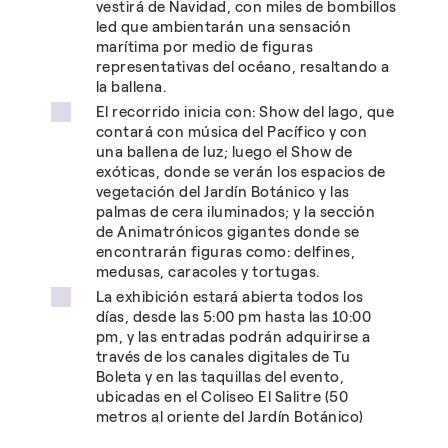
vestirá de Navidad, con miles de bombillos
led que ambientarán una sensación
marítima por medio de figuras
representativas del océano, resaltando a
la ballena.
El recorrido inicia con: Show del lago, que
contará con música del Pacífico y con
una ballena de luz; luego el Show de
exóticas, donde se verán los espacios de
vegetación del Jardín Botánico y las
palmas de cera iluminados; y la sección
de Animatrónicos gigantes donde se
encontrarán figuras como: delfines,
medusas, caracoles y tortugas.
La exhibición estará abierta todos los
días, desde las 5:00 pm hasta las 10:00
pm, y las entradas podrán adquirirse a
través de los canales digitales de Tu
Boleta y en las taquillas del evento,
ubicadas en el Coliseo El Salitre (50
metros al oriente del Jardín Botánico)