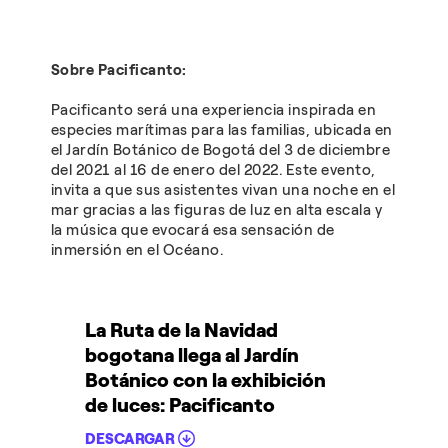
Sobre Pacificanto:
Pacificanto será una experiencia inspirada en
especies marítimas para las familias, ubicada en
el Jardín Botánico de Bogotá del 3 de diciembre
del 2021 al 16 de enero del 2022. Este evento,
invita a que sus asistentes vivan una noche en el
mar gracias a las figuras de luz en alta escala y
la música que evocará esa sensación de
inmersión en el Océano.
La Ruta de la Navidad
bogotana llega al Jardín
Botánico con la exhibición
de luces: Pacificanto
DESCARGAR