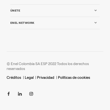
ÚNETE
ENEL NETWORK
© Enel Colombia SA ESP 2022 Todos los derechos
reservados
Créditos
|
Legal
|
Privacidad
|
Políticas de cookies