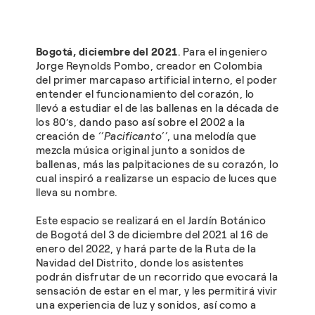
Bogotá, diciembre del 2021
. Para el ingeniero
Jorge Reynolds Pombo, creador en Colombia
del primer marcapaso artificial interno, el poder
entender el funcionamiento del corazón, lo
llevó a estudiar el de las ballenas en la década de
los 80’s, dando paso así sobre el 2002 a la
creación de
‘’Pacificanto’’
, una melodía que
mezcla música original junto a sonidos de
ballenas, más las palpitaciones de su corazón, lo
cual inspiró a realizarse un espacio de luces que
lleva su nombre.
Este espacio se realizará en el Jardín Botánico
de Bogotá del 3 de diciembre del 2021 al 16 de
enero del 2022, y hará parte de la Ruta de la
Navidad del Distrito, donde los asistentes
podrán disfrutar de un recorrido que evocará la
sensación de estar en el mar, y les permitirá vivir
una experiencia de luz y sonidos, así como a