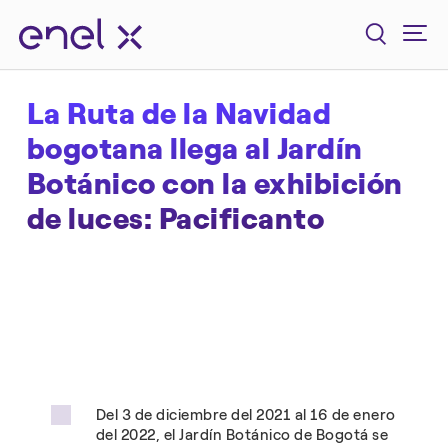
La Ruta de la Navidad
bogotana llega al Jardín
Botánico con la exhibición
de luces: Pacificanto
Del 3 de diciembre del 2021 al 16 de enero
del 2022, el Jardín Botánico de Bogotá se