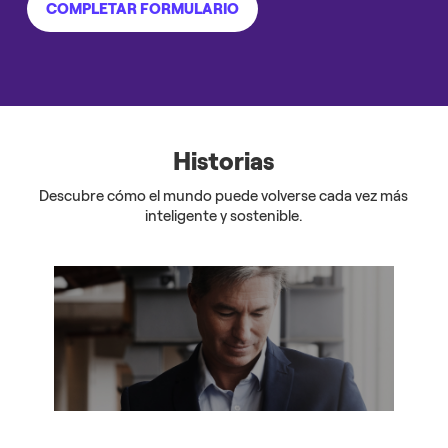
COMPLETAR FORMULARIO
Historias
Descubre cómo el mundo puede volverse cada vez más
inteligente y sostenible.