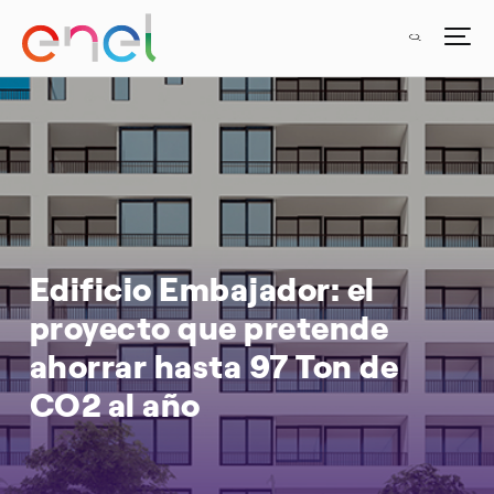
Edificio Embajador: el
proyecto que pretende
ahorrar hasta 97 Ton de
CO2 al año