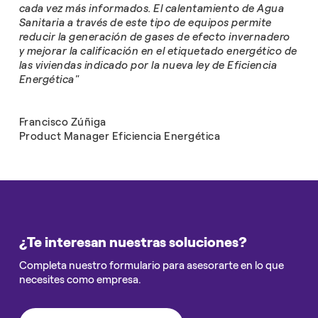
cada vez más informados. El calentamiento de Agua
Sanitaria a través de este tipo de equipos permite
reducir la generación de gases de efecto invernadero
y mejorar la calificación en el etiquetado energético de
las viviendas indicado por la nueva ley de Eficiencia
Energética"
Francisco Zúñiga
Product Manager Eficiencia Energética
¿Te interesan nuestras soluciones?
Completa nuestro formulario para asesorarte en lo que
necesites como empresa.