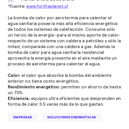
*Fuente:
www.fortheplanet.cl
La bomba de calor por aerotermia para calentar el
agua sanitaria posee la más alta eficiencia energética
de todos los sistemas de calefacción. Consume solo
un tercio de la energía -para el mismo aporte de calor-
respecto de un sistema con caldera a petróleo y sólo la
mitad, comparada con una caldera a gas. Además la
bomba de calor para agua sanitaria residencial
aprovecha la energía presente en el aire mediante un
proceso de aerotermia para calentar el agua.
Calor:
el calor que absorbe la bomba del ambiente
exterior no tiene costo energético.
Rendimiento energético:
permiten un ahorro de hasta
un 70%.
Eficiencia:
equipos ultra eficientes que desprenden en
forma de calor 3.5 veces más de lo que gastan.
EMPRESAS
SOLUCIONES ENERGETICAS