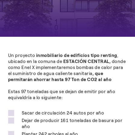
Un proyecto
inmobiliario de edificios tipo renting
,
ubicado en la comuna de
ESTACIÓN CENTRAL,
donde
como Enel X implementaremos bombas de calor para
el suministro de agua caliente sanitaria
, que
permitarán ahorrar hasta 97 Ton de CO2 al año
Estas 97 toneladas que se dejan de emitir por año
equivaldría a lo siguiente:
Sacar de circulación 24 autos por año
Dejar de producir 161 toneladas de basura por
año
Plantar 242 arboles al año