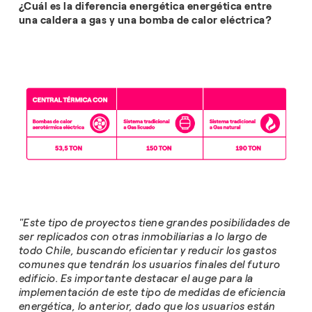
¿Cuál es la diferencia energética energética entre
una caldera a gas y una bomba de calor eléctrica?
"Este tipo de proyectos tiene grandes posibilidades de
ser replicados con otras inmobiliarias a lo largo de
todo Chile, buscando eficientar y reducir los gastos
comunes que tendrán los usuarios finales del futuro
edificio. Es importante destacar el auge para la
implementación de este tipo de medidas de eficiencia
energética, lo anterior, dado que los usuarios están