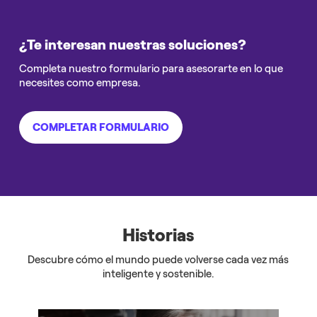
¿Te interesan nuestras soluciones?
Completa nuestro formulario para asesorarte en lo que
necesites como empresa.
COMPLETAR FORMULARIO
Historias
Descubre cómo el mundo puede volverse cada vez más
inteligente y sostenible.