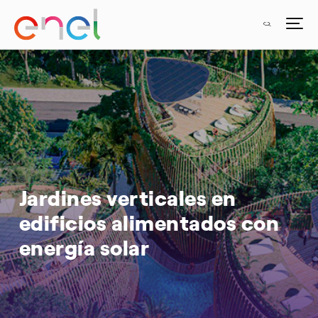
Jardines verticales en
edificios alimentados con
energía solar