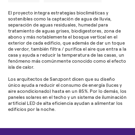
El proyecto integra estrategias bioclimáticas y
sostenibles como la captación de agua de lluvia,
separación de aguas residuales, humedal para
tratamiento de aguas grises, biodigestores, zona de
abono y más notablemente el bosque vertical en el
exterior de cada edificio, que además de dar un toque
de verdor, también filtra / purifica el aire que entra a la
casa y ayuda a reducir la temperatura de las casas, un
fenómeno más comúnmente conocido como el efecto
isla de calor.
Los arquitectos de Sanzpont dicen que su diseño
único ayuda a reducir el consumo de energía (luces y
aire acondicionado) hasta en un 85%. Por lo demás, los
paneles solares en el techo y un sistema de iluminación
artificial LED de alta eficiencia ayudan a alimentar los
edificios por la noche.