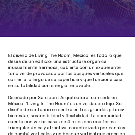
El diseño de Living The Noom, México, es todo lo que
desea de un edificio: una estructura orgánica
inusualmente hermosa, cubierta con un exuberante
tono verde provocado por los bosques verticales que
corren a lo largo de su superficie y que funciona casi
en su totalidad con energía renovable.
Diseñado por Sanzpont Arquitectura, con sede en
México, 'Living In The Noom' es un verdadero lujo. Su
diseño de santuario se centra en tres grandes pilares:
bienestar, sostenibilidad y flexibilidad. La comunidad
cuenta con varias casas de 4 pisos con una forma
triangular única y atractiva, caracterizada por canales
de bambú verticales y un bosque vertical que crece en